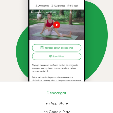
Descargar
en App Store
en Google Play