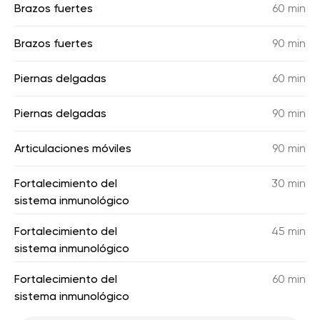
Brazos fuertes
60 min
Brazos fuertes
90 min
Piernas delgadas
60 min
Piernas delgadas
90 min
Articulaciones móviles
90 min
Fortalecimiento del
30 min
sistema inmunológico
Fortalecimiento del
45 min
sistema inmunológico
Fortalecimiento del
60 min
sistema inmunológico