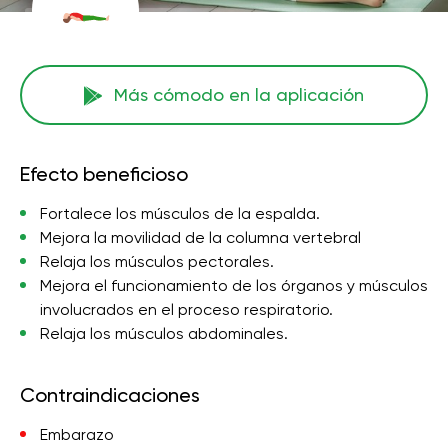
Más cómodo en la aplicación
Efecto beneficioso
Fortalece los músculos de la espalda.
Mejora la movilidad de la columna vertebral
Relaja los músculos pectorales.
Mejora el funcionamiento de los órganos y músculos
involucrados en el proceso respiratorio.
Relaja los músculos abdominales.
Contraindicaciones
Embarazo