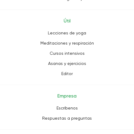
Útil
Lecciones de yoga
Meditaciones y respiración
Cursos intensivos
Asanas y ejercicios
Editor
Empresa
Escríbenos
Respuestas a preguntas