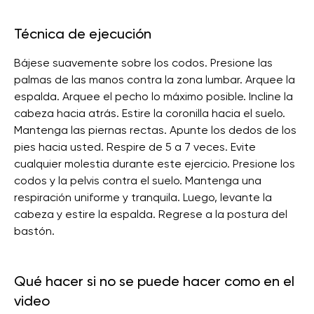
Técnica de ejecución
Bájese suavemente sobre los codos. Presione las
palmas de las manos contra la zona lumbar. Arquee la
espalda. Arquee el pecho lo máximo posible. Incline la
cabeza hacia atrás. Estire la coronilla hacia el suelo.
Mantenga las piernas rectas. Apunte los dedos de los
pies hacia usted. Respire de 5 a 7 veces. Evite
cualquier molestia durante este ejercicio. Presione los
codos y la pelvis contra el suelo. Mantenga una
respiración uniforme y tranquila. Luego, levante la
cabeza y estire la espalda. Regrese a la postura del
bastón.
Qué hacer si no se puede hacer como en el
video