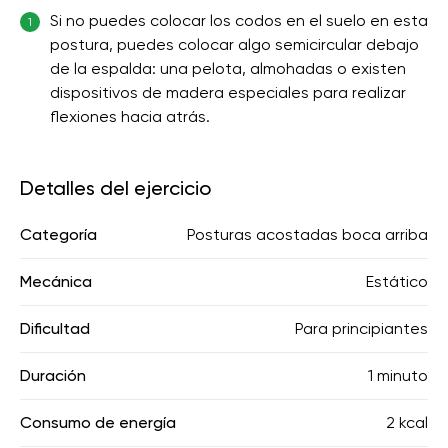
Si no puedes colocar los codos en el suelo en esta
1
postura, puedes colocar algo semicircular debajo
de la espalda: una pelota, almohadas o existen
dispositivos de madera especiales para realizar
flexiones hacia atrás.
Detalles del ejercicio
Categoría
Posturas acostadas boca arriba
Mecánica
Estático
Dificultad
Para principiantes
Duración
1 minuto
Consumo de energía
2 kcal