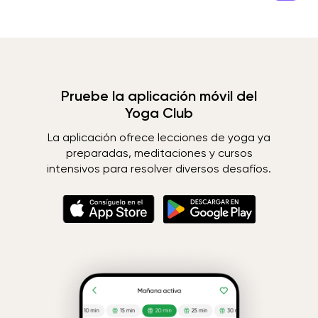
Pruebe la aplicación móvil del
Yoga Club
La aplicación ofrece lecciones de yoga ya
preparadas, meditaciones y cursos
intensivos para resolver diversos desafíos.