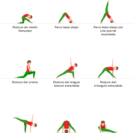
Postura de medio
Perro boca abajo
Perro boca abajo con
Hanuman
una pierna
levantada
Postura del jinete
Postura del ángulo
Postura del
lateral extendido
triángulo extendido