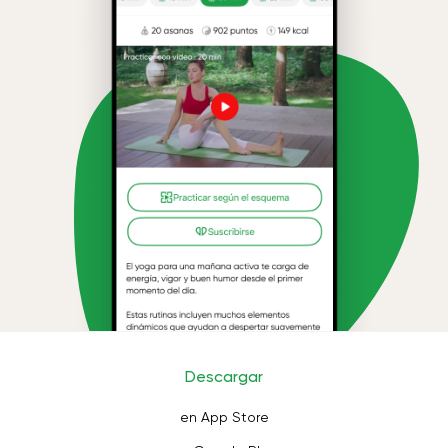
Descargar
en App Store