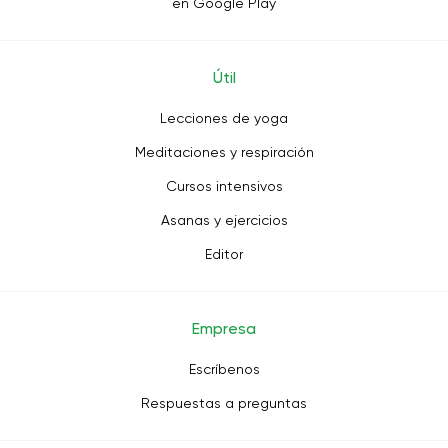
en Google Play
Útil
Lecciones de yoga
Meditaciones y respiración
Cursos intensivos
Asanas y ejercicios
Editor
Empresa
Escríbenos
Respuestas a preguntas