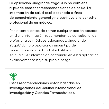
La aplicación Unagrande YogaClub no contiene
ni puede contener recomendaciones de salud. La
información de salud está destinada a fines
de conocimiento general y no sustituye a la consulta
profesional de un médico.
Por lo tanto, antes de tomar cualquier acción basada
en dicha información, recomendamos consultar a los
profesionales médicos adecuados. Unagrande
YogaClub no proporciona ningún tipo de
asesoramiento médico. Usted utiliza o confía
en cualquier información contenida en esta aplicación
exclusivamente bajo su propio riesgo.
Estas recomendaciones están basadas en
investigaciones del Journal Internacional de
Investigación y Ciencias Farmacéuticas.