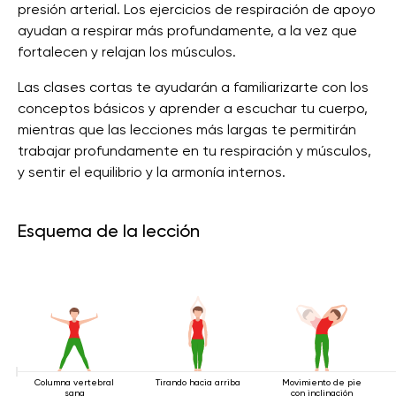
presión arterial. Los ejercicios de respiración de apoyo
ayudan a respirar más profundamente, a la vez que
fortalecen y relajan los músculos.
Las clases cortas te ayudarán a familiarizarte con los
conceptos básicos y aprender a escuchar tu cuerpo,
mientras que las lecciones más largas te permitirán
trabajar profundamente en tu respiración y músculos,
y sentir el equilibrio y la armonía internos.
Esquema de la lección
Columna vertebral
Tirando hacia arriba
Movimiento de pie
sana
con inclinación