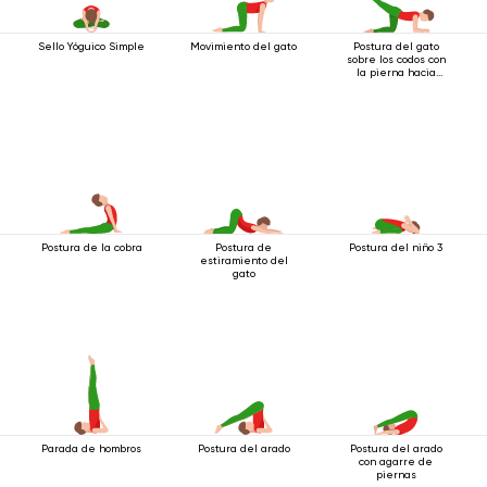
Sello Yóguico Simple
Movimiento del gato
Postura del gato
sobre los codos con
la pierna hacia
atrás
Postura de la cobra
Postura de
Postura del niño 3
estiramiento del
gato
Parada de hombros
Postura del arado
Postura del arado
con agarre de
piernas