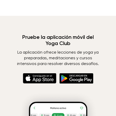
Pruebe la aplicación móvil del
Yoga Club
La aplicación ofrece lecciones de yoga ya
preparadas, meditaciones y cursos
intensivos para resolver diversos desafíos.