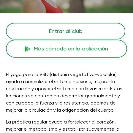
Entrar al club
Más cómodo en la aplicación
El yoga para la VSD (distonía vegetativo-vascular)
ayuda a normalizar el sistema nervioso, mejorar la
respiración y apoyar el sistema cardiovascular. Estas
lecciones se centran en desarrollar gradualmente y
con cuidado la fuerza y ​​la resistencia, además de
mejorar la circulación y la oxigenación del cuerpo.
La práctica regular ayuda a fortalecer el corazón,
mejorar el metabolismo y estabilizar suavemente la