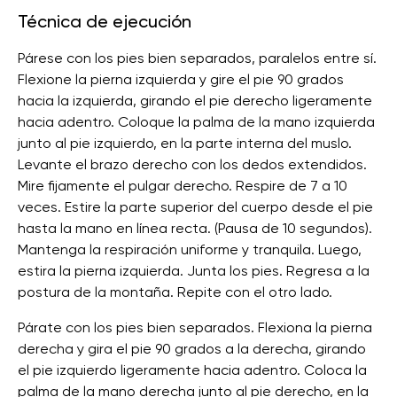
Técnica de ejecución
Párese con los pies bien separados, paralelos entre sí.
Flexione la pierna izquierda y gire el pie 90 grados
hacia la izquierda, girando el pie derecho ligeramente
hacia adentro. Coloque la palma de la mano izquierda
junto al pie izquierdo, en la parte interna del muslo.
Levante el brazo derecho con los dedos extendidos.
Mire fijamente el pulgar derecho. Respire de 7 a 10
veces. Estire la parte superior del cuerpo desde el pie
hasta la mano en línea recta. (Pausa de 10 segundos).
Mantenga la respiración uniforme y tranquila. Luego,
estira la pierna izquierda. Junta los pies. Regresa a la
postura de la montaña. Repite con el otro lado.
Párate con los pies bien separados. Flexiona la pierna
derecha y gira el pie 90 grados a la derecha, girando
el pie izquierdo ligeramente hacia adentro. Coloca la
palma de la mano derecha junto al pie derecho, en la