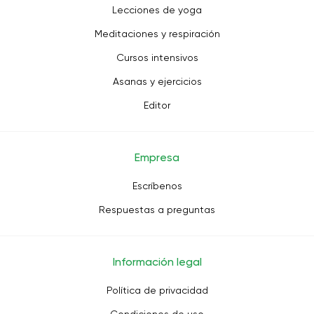
Lecciones de yoga
Meditaciones y respiración
Cursos intensivos
Asanas y ejercicios
Editor
Empresa
Escríbenos
Respuestas a preguntas
Información legal
Política de privacidad