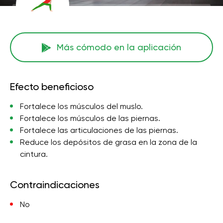
Más cómodo en la aplicación
Efecto beneficioso
Fortalece los músculos del muslo.
Fortalece los músculos de las piernas.
Fortalece las articulaciones de las piernas.
Reduce los depósitos de grasa en la zona de la
cintura.
Contraindicaciones
No