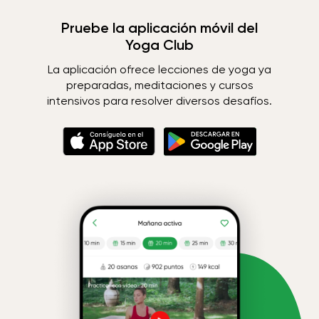
Pruebe la aplicación móvil del
Yoga Club
La aplicación ofrece lecciones de yoga ya
preparadas, meditaciones y cursos
intensivos para resolver diversos desafíos.