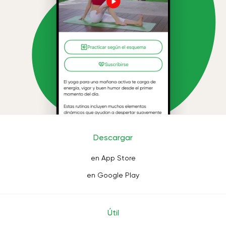
Descargar
en App Store
en Google Play
Útil