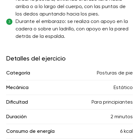
arriba o a lo largo del cuerpo, con las puntas de
los dedos apuntando hacia los pies.
Durante el embarazo: se realiza con apoyo en la
3
cadera o sobre un ladrillo, con apoyo en la pared
detrás de la espalda.
Detalles del ejercicio
Categoría
Posturas de pie
Mecánica
Estático
Dificultad
Para principiantes
Duración
2 minutos
Consumo de energía
6 kcal