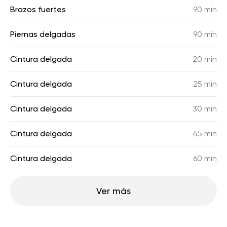
Brazos fuertes
90 min
Piernas delgadas
90 min
Cintura delgada
20 min
Cintura delgada
25 min
Cintura delgada
30 min
Cintura delgada
45 min
Cintura delgada
60 min
Ver más