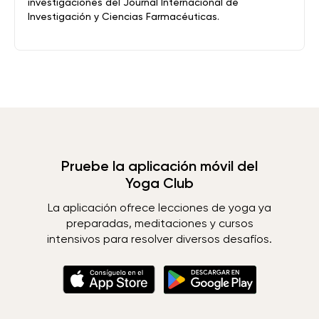
investigaciones del Journal Internacional de
Investigación y Ciencias Farmacéuticas.
Pruebe la aplicación móvil del
Yoga Club
La aplicación ofrece lecciones de yoga ya
preparadas, meditaciones y cursos
intensivos para resolver diversos desafíos.