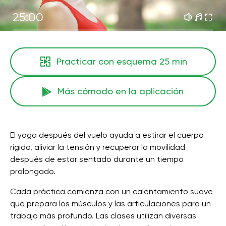
25:00
Practicar con esquema
25 min
Más cómodo en la aplicación
El yoga después del vuelo ayuda a estirar el cuerpo
rígido, aliviar la tensión y recuperar la movilidad
después de estar sentado durante un tiempo
prolongado.
Cada práctica comienza con un calentamiento suave
que prepara los músculos y las articulaciones para un
trabajo más profundo. Las clases utilizan diversas