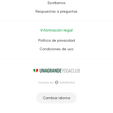
Escríbenos
Respuestas a preguntas
Información legal
Política de privacidad
Condiciones de uso
Creado en
SoloMedia
Cambiar idioma