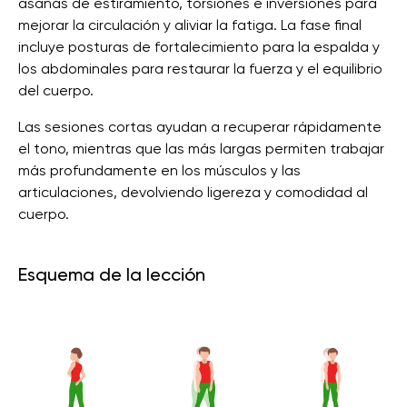
asanas de estiramiento, torsiones e inversiones para
mejorar la circulación y aliviar la fatiga. La fase final
incluye posturas de fortalecimiento para la espalda y
los abdominales para restaurar la fuerza y ​​el equilibrio
del cuerpo.
Las sesiones cortas ayudan a recuperar rápidamente
el tono, mientras que las más largas permiten trabajar
más profundamente en los músculos y las
articulaciones, devolviendo ligereza y comodidad al
cuerpo.
Esquema de la lección