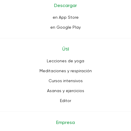
Descargar
en App Store
en Google Play
Útil
Lecciones de yoga
Meditaciones y respiración
Cursos intensivos
Asanas y ejercicios
Editor
Empresa