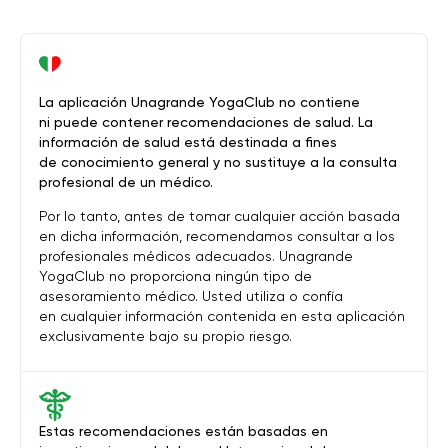
La aplicación Unagrande YogaClub no contiene
ni puede contener recomendaciones de salud. La
información de salud está destinada a fines
de conocimiento general y no sustituye a la consulta
profesional de un médico.
Por lo tanto, antes de tomar cualquier acción basada
en dicha información, recomendamos consultar a los
profesionales médicos adecuados. Unagrande
YogaClub no proporciona ningún tipo de
asesoramiento médico. Usted utiliza o confía
en cualquier información contenida en esta aplicación
exclusivamente bajo su propio riesgo.
Estas recomendaciones están basadas en