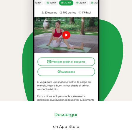
Descargar
en App Store