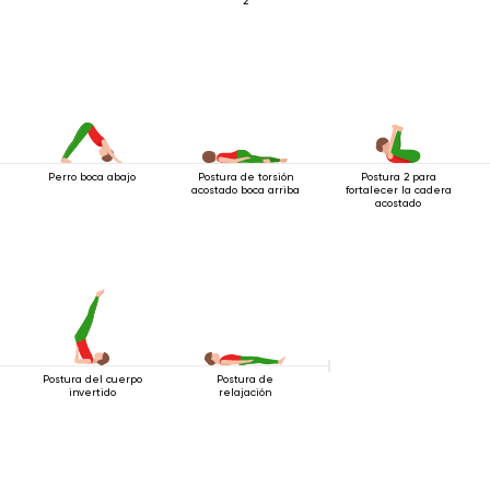
2
Perro boca abajo
Postura de torsión
Postura 2 para
acostado boca arriba
fortalecer la cadera
acostado
Postura del cuerpo
Postura de
invertido
relajación