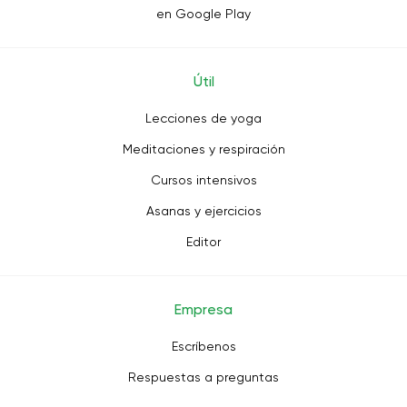
en Google Play
Útil
Lecciones de yoga
Meditaciones y respiración
Cursos intensivos
Asanas y ejercicios
Editor
Empresa
Escríbenos
Respuestas a preguntas