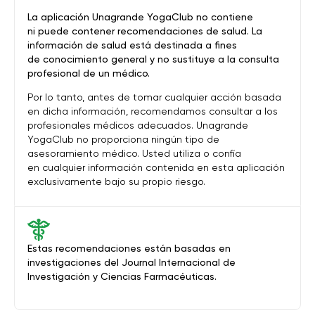
La aplicación Unagrande YogaClub no contiene
ni puede contener recomendaciones de salud. La
información de salud está destinada a fines
de conocimiento general y no sustituye a la consulta
profesional de un médico.
Por lo tanto, antes de tomar cualquier acción basada
en dicha información, recomendamos consultar a los
profesionales médicos adecuados. Unagrande
YogaClub no proporciona ningún tipo de
asesoramiento médico. Usted utiliza o confía
en cualquier información contenida en esta aplicación
exclusivamente bajo su propio riesgo.
Estas recomendaciones están basadas en
investigaciones del Journal Internacional de
Investigación y Ciencias Farmacéuticas.