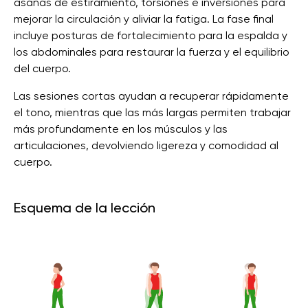
asanas de estiramiento, torsiones e inversiones para
mejorar la circulación y aliviar la fatiga. La fase final
incluye posturas de fortalecimiento para la espalda y
los abdominales para restaurar la fuerza y ​​el equilibrio
del cuerpo.
Las sesiones cortas ayudan a recuperar rápidamente
el tono, mientras que las más largas permiten trabajar
más profundamente en los músculos y las
articulaciones, devolviendo ligereza y comodidad al
cuerpo.
Esquema de la lección