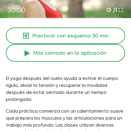
30:00
Practicar con esquema
30 min
Más cómodo en la aplicación
El yoga después del vuelo ayuda a estirar el cuerpo
rígido, aliviar la tensión y recuperar la movilidad
después de estar sentado durante un tiempo
prolongado.
Cada práctica comienza con un calentamiento suave
que prepara los músculos y las articulaciones para un
trabajo más profundo. Las clases utilizan diversas