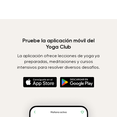
Pruebe la aplicación móvil del
Yoga Club
La aplicación ofrece lecciones de yoga ya
preparadas, meditaciones y cursos
intensivos para resolver diversos desafíos.