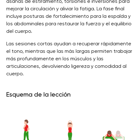
asanas de estiramiento, torsiones e inversiones para
mejorar la circulación y aliviar la fatiga. La fase final
incluye posturas de fortalecimiento para la espalda y
los abdominales para restaurar la fuerza y ​​el equilibrio
del cuerpo.
Las sesiones cortas ayudan a recuperar rápidamente
el tono, mientras que las más largas permiten trabajar
más profundamente en los músculos y las
articulaciones, devolviendo ligereza y comodidad al
cuerpo.
Esquema de la lección