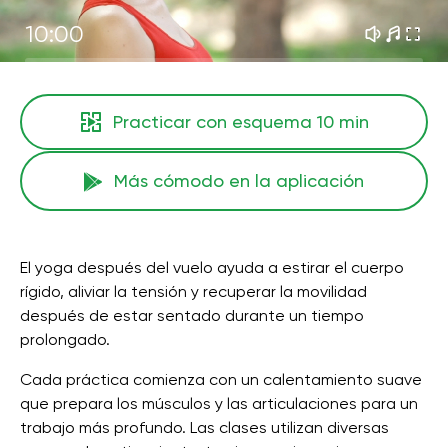
10:00
Practicar con esquema
10 min
Más cómodo en la aplicación
El yoga después del vuelo ayuda a estirar el cuerpo
rígido, aliviar la tensión y recuperar la movilidad
después de estar sentado durante un tiempo
prolongado.
Cada práctica comienza con un calentamiento suave
que prepara los músculos y las articulaciones para un
trabajo más profundo. Las clases utilizan diversas