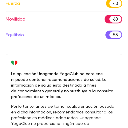
Fuerza
43
Movilidad
68
Equilibrio
55
La aplicación Unagrande YogaClub no contiene
ni puede contener recomendaciones de salud. La
información de salud está destinada a fines
de conocimiento general y no sustituye a la consulta
profesional de un médico.
Por lo tanto, antes de tomar cualquier acción basada
en dicha información, recomendamos consultar a los
profesionales médicos adecuados. Unagrande
YogaClub no proporciona ningún tipo de