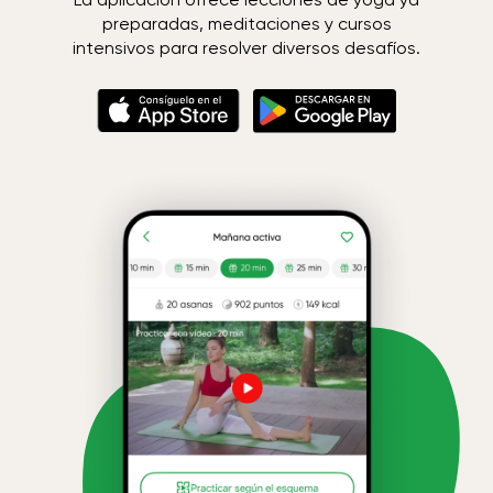
preparadas, meditaciones y cursos
intensivos para resolver diversos desafíos.