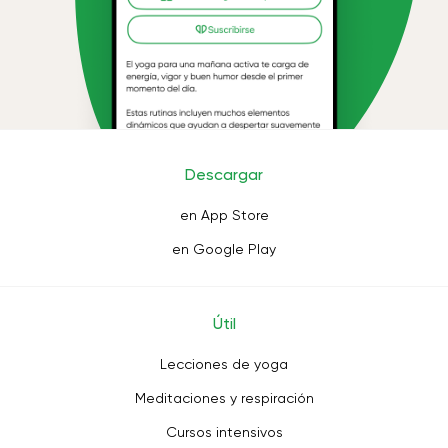
Descargar
en App Store
en Google Play
Útil
Lecciones de yoga
Meditaciones y respiración
Cursos intensivos