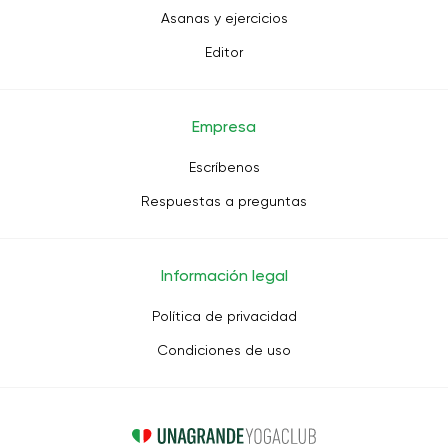
Asanas y ejercicios
Editor
Empresa
Escríbenos
Respuestas a preguntas
Información legal
Política de privacidad
Condiciones de uso