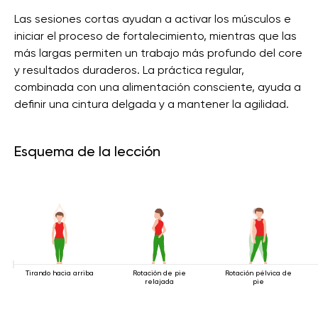
Las sesiones cortas ayudan a activar los músculos e
iniciar el proceso de fortalecimiento, mientras que las
más largas permiten un trabajo más profundo del core
y resultados duraderos. La práctica regular,
combinada con una alimentación consciente, ayuda a
definir una cintura delgada y a mantener la agilidad.
Esquema de la lección
Tirando hacia arriba
Rotación de pie
Rotación pélvica de
relajada
pie