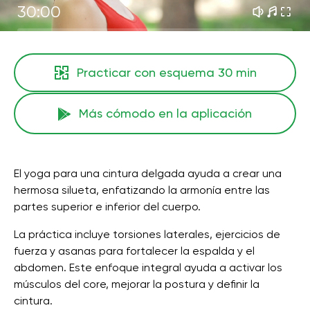
30:00
Practicar con esquema
30 min
Más cómodo en la aplicación
El yoga para una cintura delgada ayuda a crear una
hermosa silueta, enfatizando la armonía entre las
partes superior e inferior del cuerpo.
La práctica incluye torsiones laterales, ejercicios de
fuerza y ​​asanas para fortalecer la espalda y el
abdomen. Este enfoque integral ayuda a activar los
músculos del core, mejorar la postura y definir la
cintura.