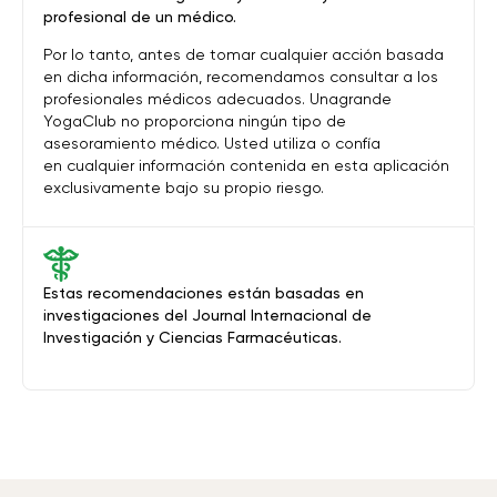
profesional de un médico.
Por lo tanto, antes de tomar cualquier acción basada
en dicha información, recomendamos consultar a los
profesionales médicos adecuados. Unagrande
YogaClub no proporciona ningún tipo de
asesoramiento médico. Usted utiliza o confía
en cualquier información contenida en esta aplicación
exclusivamente bajo su propio riesgo.
Estas recomendaciones están basadas en
investigaciones del Journal Internacional de
Investigación y Ciencias Farmacéuticas.