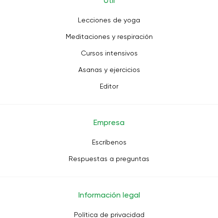
Útil
Lecciones de yoga
Meditaciones y respiración
Cursos intensivos
Asanas y ejercicios
Editor
Empresa
Escríbenos
Respuestas a preguntas
Información legal
Política de privacidad