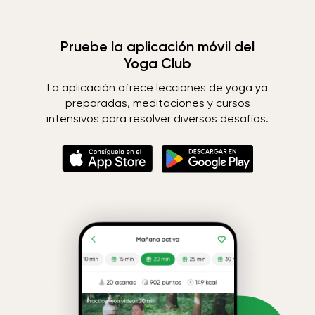
Pruebe la aplicación móvil del
Yoga Club
La aplicación ofrece lecciones de yoga ya
preparadas, meditaciones y cursos
intensivos para resolver diversos desafíos.