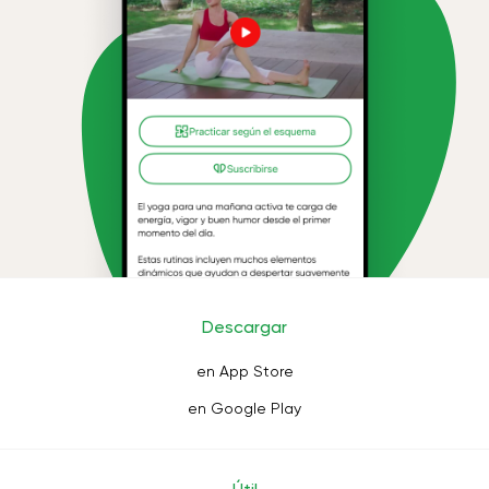
Descargar
en App Store
en Google Play