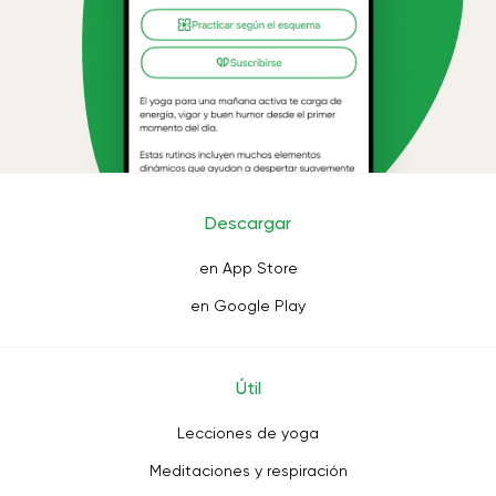
Descargar
en App Store
en Google Play
Útil
Lecciones de yoga
Meditaciones y respiración