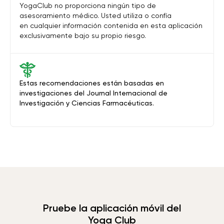
YogaClub no proporciona ningún tipo de
asesoramiento médico. Usted utiliza o confía
en cualquier información contenida en esta aplicación
exclusivamente bajo su propio riesgo.
Estas recomendaciones están basadas en
investigaciones del Journal Internacional de
Investigación y Ciencias Farmacéuticas.
Pruebe la aplicación móvil del
Yoga Club