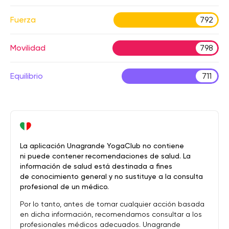
Fuerza
792
Movilidad
798
Equilibrio
711
La aplicación Unagrande YogaClub no contiene
ni puede contener recomendaciones de salud. La
información de salud está destinada a fines
de conocimiento general y no sustituye a la consulta
profesional de un médico.
Por lo tanto, antes de tomar cualquier acción basada
en dicha información, recomendamos consultar a los
profesionales médicos adecuados. Unagrande