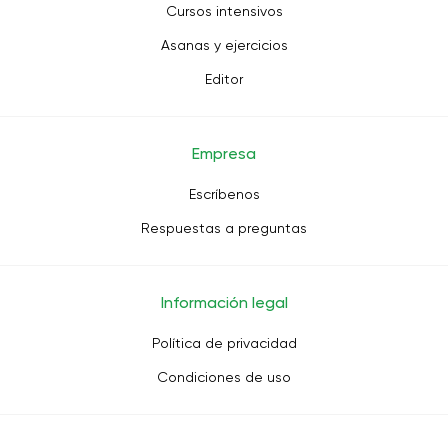
Cursos intensivos
Asanas y ejercicios
Editor
Empresa
Escríbenos
Respuestas a preguntas
Información legal
Política de privacidad
Condiciones de uso