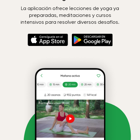
La aplicación ofrece lecciones de yoga ya
preparadas, meditaciones y cursos
intensivos para resolver diversos desafíos.