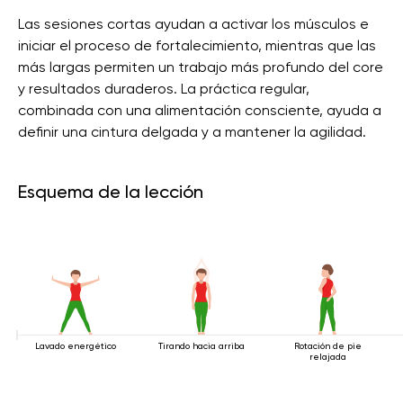
Las sesiones cortas ayudan a activar los músculos e
iniciar el proceso de fortalecimiento, mientras que las
más largas permiten un trabajo más profundo del core
y resultados duraderos. La práctica regular,
combinada con una alimentación consciente, ayuda a
definir una cintura delgada y a mantener la agilidad.
Esquema de la lección
Lavado energético
Tirando hacia arriba
Rotación de pie
relajada