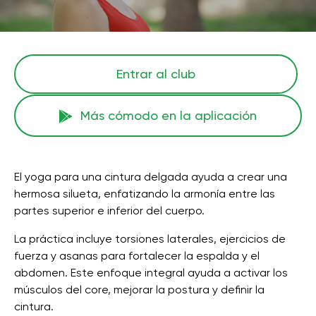
Entrar al club
Más cómodo en la aplicación
El yoga para una cintura delgada ayuda a crear una
hermosa silueta, enfatizando la armonía entre las
partes superior e inferior del cuerpo.
La práctica incluye torsiones laterales, ejercicios de
fuerza y ​​asanas para fortalecer la espalda y el
abdomen. Este enfoque integral ayuda a activar los
músculos del core, mejorar la postura y definir la
cintura.