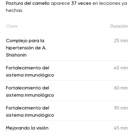
Postura del camello
aparece
37 veces
en lecciones ya
hechas
Clase
Duración
Complejo para la
25 min
hipertensión de A.
Shishonin
Fortalecimiento del
45 min
sistema inmunológico
Fortalecimiento del
60 min
sistema inmunológico
Fortalecimiento del
90 min
sistema inmunológico
Mejorando la visión
45 min