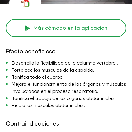
Más cómodo en la aplicación
Efecto beneficioso
Desarrolla la flexibilidad de la columna vertebral.
Fortalece los músculos de la espalda.
Tonifica todo el cuerpo.
Mejora el funcionamiento de los órganos y músculos
involucrados en el proceso respiratorio.
Tonifica el trabajo de los órganos abdominales.
Relaja los músculos abdominales.
Contraindicaciones