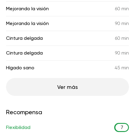
Mejorando la visión
60 min
Mejorando la visión
90 min
Cintura delgada
60 min
Cintura delgada
90 min
Hígado sano
45 min
Ver más
Recompensa
Flexibilidad
7