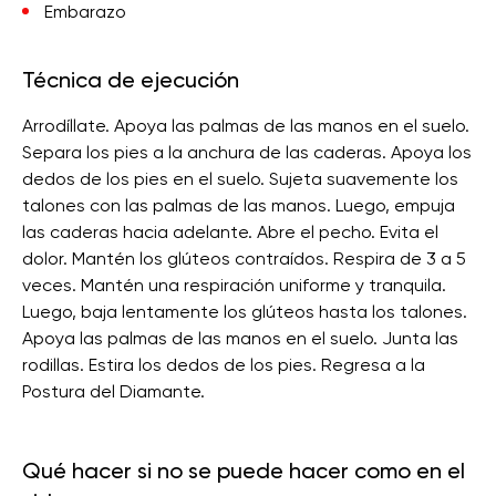
Embarazo
Técnica de ejecución
Arrodíllate. Apoya las palmas de las manos en el suelo.
Separa los pies a la anchura de las caderas. Apoya los
dedos de los pies en el suelo. Sujeta suavemente los
talones con las palmas de las manos. Luego, empuja
las caderas hacia adelante. Abre el pecho. Evita el
dolor. Mantén los glúteos contraídos. Respira de 3 a 5
veces. Mantén una respiración uniforme y tranquila.
Luego, baja lentamente los glúteos hasta los talones.
Apoya las palmas de las manos en el suelo. Junta las
rodillas. Estira los dedos de los pies. Regresa a la
Postura del Diamante.
Qué hacer si no se puede hacer como en el