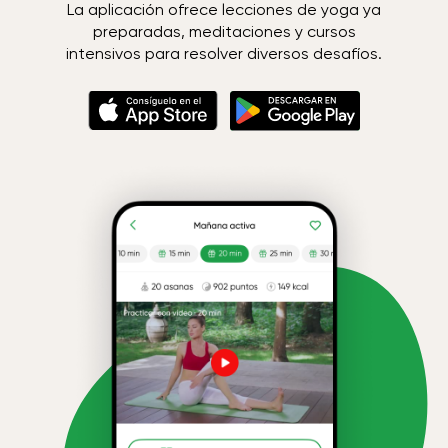
La aplicación ofrece lecciones de yoga ya
preparadas, meditaciones y cursos
intensivos para resolver diversos desafíos.