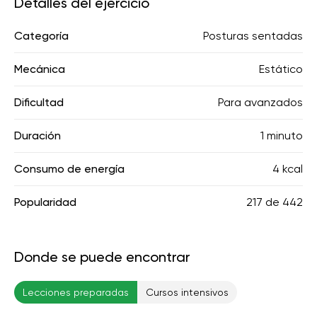
Detalles del ejercicio
Categoría
Posturas sentadas
Mecánica
Estático
Dificultad
Para avanzados
Duración
1 minuto
Consumo de energía
4 kcal
Popularidad
217
de
442
Donde se puede encontrar
Lecciones preparadas
Cursos intensivos