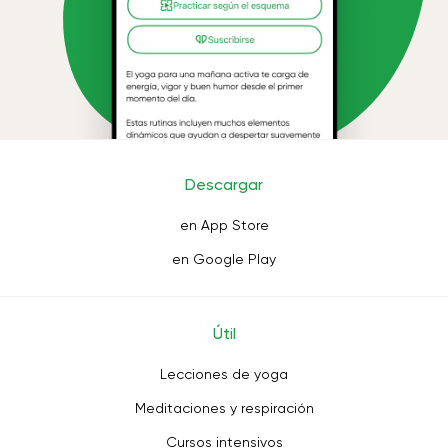
Descargar
en App Store
en Google Play
Útil
Lecciones de yoga
Meditaciones y respiración
Cursos intensivos