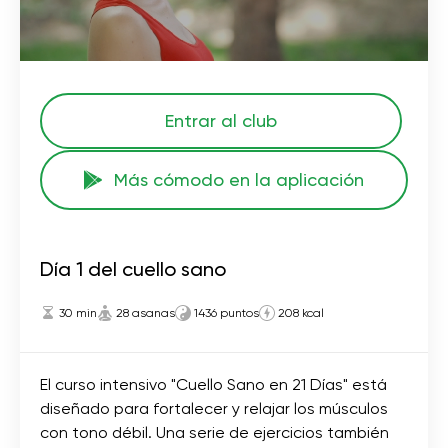
Entrar al club
Más cómodo en la aplicación
Día 1 del cuello sano
30 min
28 asanas
1436 puntos
208 kcal
El curso intensivo "Cuello Sano en 21 Días" está
diseñado para fortalecer y relajar los músculos
con tono débil. Una serie de ejercicios también