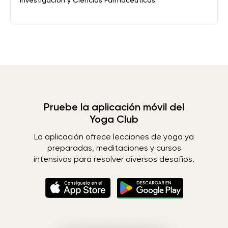
Pruebe la aplicación móvil del
Yoga Club
La aplicación ofrece lecciones de yoga ya
preparadas, meditaciones y cursos
intensivos para resolver diversos desafíos.