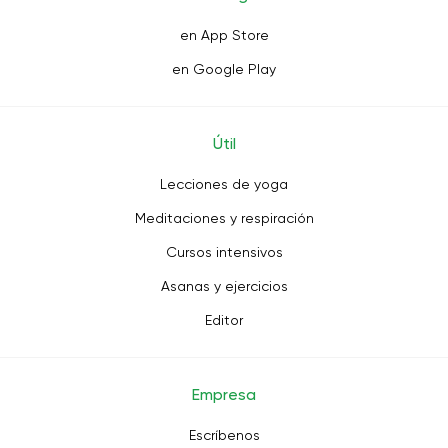
en App Store
en Google Play
Útil
Lecciones de yoga
Meditaciones y respiración
Cursos intensivos
Asanas y ejercicios
Editor
Empresa
Escríbenos