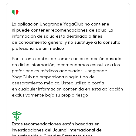
La aplicación Unagrande YogaClub no contiene
ni puede contener recomendaciones de salud. La
información de salud está destinada a fines
de conocimiento general y no sustituye a la consulta
profesional de un médico.
Por lo tanto, antes de tomar cualquier acción basada
en dicha información, recomendamos consultar a los
profesionales médicos adecuados. Unagrande
YogaClub no proporciona ningún tipo de
asesoramiento médico. Usted utiliza o confía
en cualquier información contenida en esta aplicación
exclusivamente bajo su propio riesgo.
Estas recomendaciones están basadas en
investigaciones del Journal Internacional de
Investigación y Ciencias Farmacéuticas.