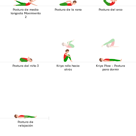
Postura de media
Postura de la rana
Postura del arco
langosta Movimiento
2
Postura del niño 3
Kriya rollo hacia
Kriya Plow - Postura
atrás
para dormir
Postura de
relajación