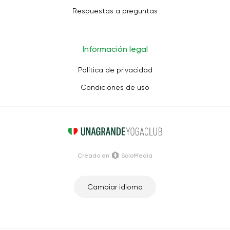
Respuestas a preguntas
Información legal
Política de privacidad
Condiciones de uso
Creado en
SoloMedia
Cambiar idioma