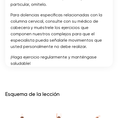
particular, omítelo.
Para dolencias específicas relacionadas con la
columna cervical, consulte con su médico de
cabecera y muéstrele los ejercicios que
componen nuestros complejos para que el
especialista pueda señalarle movimientos que
usted personalmente no debe realizar.
¡Haga ejercicio regularmente y manténgase
saludable!
Esquema de la lección