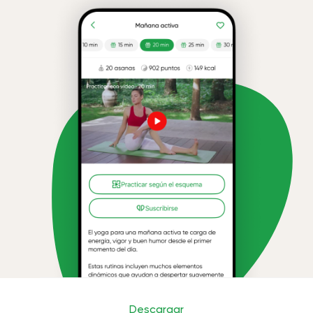
Descargar