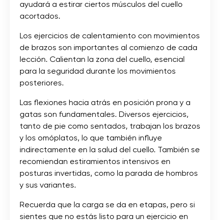
ayudará a estirar ciertos músculos del cuello
acortados.
Los ejercicios de calentamiento con movimientos
de brazos son importantes al comienzo de cada
lección. Calientan la zona del cuello, esencial
para la seguridad durante los movimientos
posteriores.
Las flexiones hacia atrás en posición prona y a
gatas son fundamentales. Diversos ejercicios,
tanto de pie como sentados, trabajan los brazos
y los omóplatos, lo que también influye
indirectamente en la salud del cuello. También se
recomiendan estiramientos intensivos en
posturas invertidas, como la parada de hombros
y sus variantes.
Recuerda que la carga se da en etapas, pero si
sientes que no estás listo para un ejercicio en