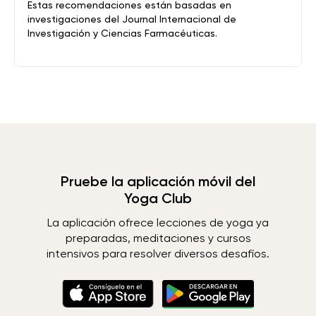
Estas recomendaciones están basadas en
investigaciones del Journal Internacional de
Investigación y Ciencias Farmacéuticas.
Pruebe la aplicación móvil del
Yoga Club
La aplicación ofrece lecciones de yoga ya
preparadas, meditaciones y cursos
intensivos para resolver diversos desafíos.