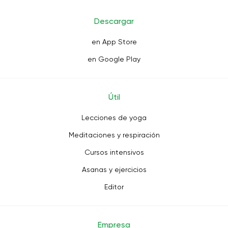
Descargar
en App Store
en Google Play
Útil
Lecciones de yoga
Meditaciones y respiración
Cursos intensivos
Asanas y ejercicios
Editor
Empresa