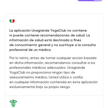
La aplicación Unagrande YogaClub no contiene
ni puede contener recomendaciones de salud. La
información de salud está destinada a fines
de conocimiento general y no sustituye a la consulta
profesional de un médico.
Por lo tanto, antes de tomar cualquier acción basada
en dicha información, recomendamos consultar a los
profesionales médicos adecuados. Unagrande
YogaClub no proporciona ningún tipo de
asesoramiento médico. Usted utiliza o confía
en cualquier información contenida en esta aplicación
exclusivamente bajo su propio riesgo.