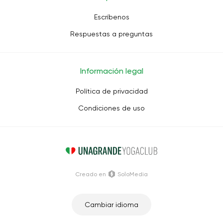
Escríbenos
Respuestas a preguntas
Información legal
Política de privacidad
Condiciones de uso
Creado en
SoloMedia
Cambiar idioma