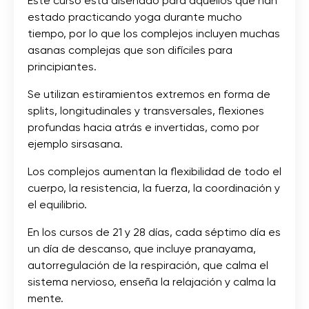
Este curso está diseñado para aquellos que han
estado practicando yoga durante mucho
tiempo, por lo que los complejos incluyen muchas
asanas complejas que son difíciles para
principiantes.
Se utilizan estiramientos extremos en forma de
splits, longitudinales y transversales, flexiones
profundas hacia atrás e invertidas, como por
ejemplo sirsasana.
Los complejos aumentan la flexibilidad de todo el
cuerpo, la resistencia, la fuerza, la coordinación y
el equilibrio.
En los cursos de 21 y 28 días, cada séptimo día es
un día de descanso, que incluye pranayama,
autorregulación de la respiración, que calma el
sistema nervioso, enseña la relajación y calma la
mente.