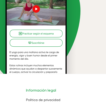
Información legal
Política de privacidad