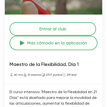
Entrar al club
Más cómodo en la aplicación
Maestro de la Flexibilidad. Día 1
60 min
51 asanas
2707 puntos
291 kcal
El curso intensivo "Maestro de la Flexibilidad en 21
Días" está diseñado para mejorar la movilidad de
las articulaciones, aumentar la flexibilidad de