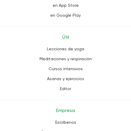
en App Store
en Google Play
Útil
Lecciones de yoga
Meditaciones y respiración
Cursos intensivos
Asanas y ejercicios
Editor
Empresa
Escríbenos