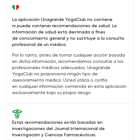
La aplicación Unagrande YogaClub no contiene
ni puede contener recomendaciones de salud. La
información de salud está destinada a fines
de conocimiento general y no sustituye a la consulta
profesional de un médico.
Por lo tanto, antes de tomar cualquier acción basada
en dicha información, recomendamos consultar a los
profesionales médicos adecuados. Unagrande
YogaClub no proporciona ningún tipo de
asesoramiento médico. Usted utiliza o confía
en cualquier información contenida en esta aplicación
exclusivamente bajo su propio riesgo.
Estas recomendaciones están basadas en
investigaciones del Journal Internacional de
Investigación y Ciencias Farmacéuticas.