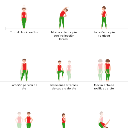
Tirando hacia arriba
Movimiento de pie
Rotación de pie
con inclinación
relajada
lateral.
Rotación pélvica de
Rotaciones alternas
Movimiento de
pie
de cadera de pie
rodillas de pie