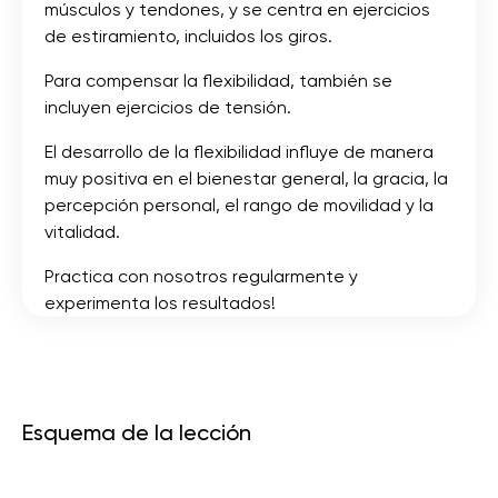
músculos y tendones, y se centra en ejercicios
de estiramiento, incluidos los giros.
Para compensar la flexibilidad, también se
incluyen ejercicios de tensión.
El desarrollo de la flexibilidad influye de manera
muy positiva en el bienestar general, la gracia, la
percepción personal, el rango de movilidad y la
vitalidad.
Practica con nosotros regularmente y
experimenta los resultados!
Esquema de la lección