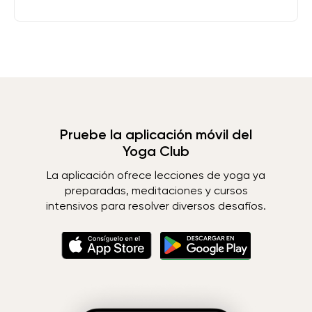
Pruebe la aplicación móvil del
Yoga Club
La aplicación ofrece lecciones de yoga ya
preparadas, meditaciones y cursos
intensivos para resolver diversos desafíos.