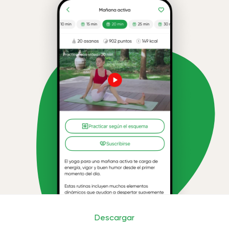
Descargar