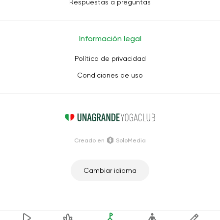
Respuestas a preguntas
Información legal
Política de privacidad
Condiciones de uso
Creado en
SoloMedia
Cambiar idioma