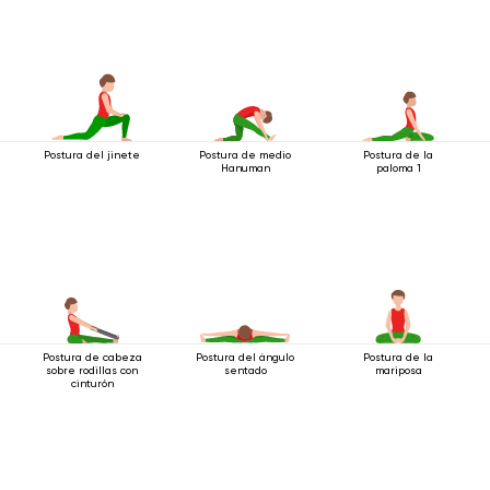
Postura del jinete
Postura de medio
Postura de la
Hanuman
paloma 1
Postura de cabeza
Postura del ángulo
Postura de la
sobre rodillas con
sentado
mariposa
cinturón