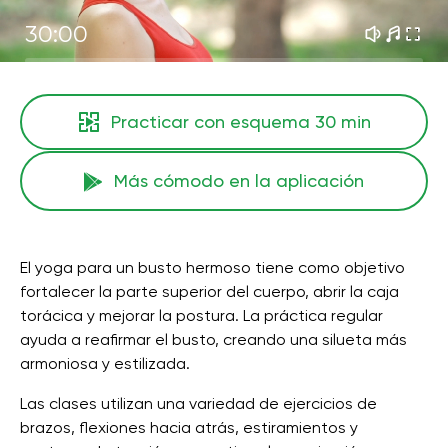
30:00
Practicar con esquema
30 min
Más cómodo en la aplicación
El yoga para un busto hermoso tiene como objetivo
fortalecer la parte superior del cuerpo, abrir la caja
torácica y mejorar la postura. La práctica regular
ayuda a reafirmar el busto, creando una silueta más
armoniosa y estilizada.
Las clases utilizan una variedad de ejercicios de
brazos, flexiones hacia atrás, estiramientos y