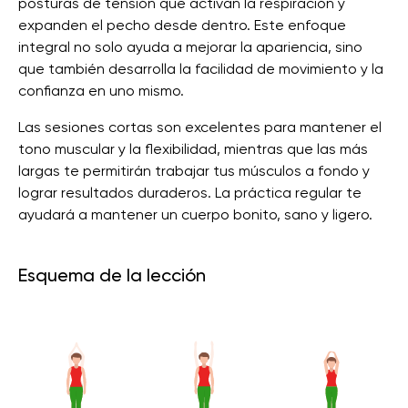
posturas de tensión que activan la respiración y
expanden el pecho desde dentro. Este enfoque
integral no solo ayuda a mejorar la apariencia, sino
que también desarrolla la facilidad de movimiento y la
confianza en uno mismo.
Las sesiones cortas son excelentes para mantener el
tono muscular y la flexibilidad, mientras que las más
largas te permitirán trabajar tus músculos a fondo y
lograr resultados duraderos. La práctica regular te
ayudará a mantener un cuerpo bonito, sano y ligero.
Esquema de la lección