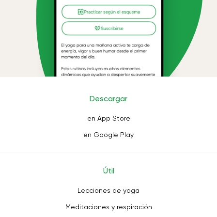
Descargar
en App Store
en Google Play
Útil
Lecciones de yoga
Meditaciones y respiración