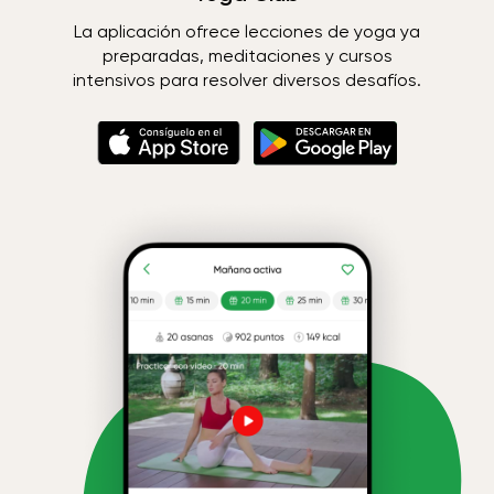
La aplicación ofrece lecciones de yoga ya
preparadas, meditaciones y cursos
intensivos para resolver diversos desafíos.