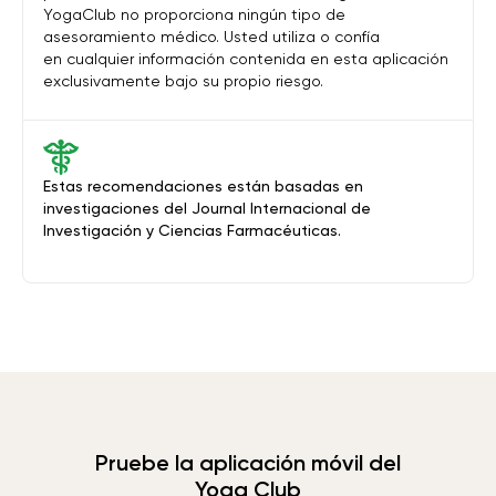
YogaClub no proporciona ningún tipo de
asesoramiento médico. Usted utiliza o confía
en cualquier información contenida en esta aplicación
exclusivamente bajo su propio riesgo.
Estas recomendaciones están basadas en
investigaciones del Journal Internacional de
Investigación y Ciencias Farmacéuticas.
Pruebe la aplicación móvil del
Yoga Club