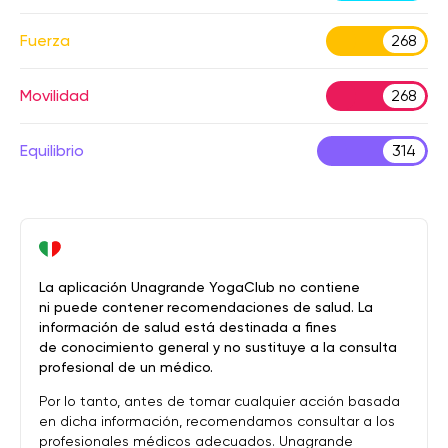
Fuerza
268
Movilidad
268
Equilibrio
314
La aplicación Unagrande YogaClub no contiene
ni puede contener recomendaciones de salud. La
información de salud está destinada a fines
de conocimiento general y no sustituye a la consulta
profesional de un médico.
Por lo tanto, antes de tomar cualquier acción basada
en dicha información, recomendamos consultar a los
profesionales médicos adecuados. Unagrande