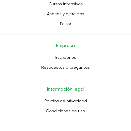
Cursos intensivos
Asanas y ejercicios
Editor
Empresa
Escríbenos
Respuestas a preguntas
Información legal
Política de privacidad
Condiciones de uso