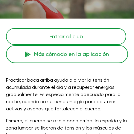
Entrar al club
Más cómodo en la aplicación
Practicar boca arriba ayuda a aliviar la tensión
acumulada durante el día y a recuperar energías
gradualmente. Es especialmente adecuado para la
noche, cuando no se tiene energía para posturas
activas y asanas que fortalecen el cuerpo.
Primero, el cuerpo se relaja boca arriba: la espalda y la
zona lumbar se liberan de tensión y los músculos de