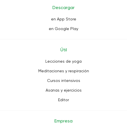
Descargar
en App Store
en Google Play
Útil
Lecciones de yoga
Meditaciones y respiración
Cursos intensivos
Asanas y ejercicios
Editor
Empresa