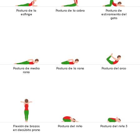
Postura de la
Postura de la cobra
Postura de
esfinge
estiramiento del
gato
Postura de media
Postura de la rana
Postura del arco
rana
Flexión de brazos
Postura del niño
Postura del niño 3
en decúbito prono