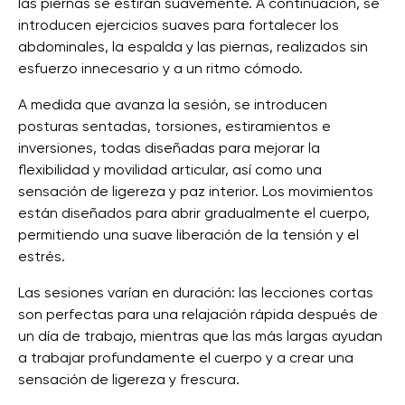
las piernas se estiran suavemente. A continuación, se
introducen ejercicios suaves para fortalecer los
abdominales, la espalda y las piernas, realizados sin
esfuerzo innecesario y a un ritmo cómodo.
A medida que avanza la sesión, se introducen
posturas sentadas, torsiones, estiramientos e
inversiones, todas diseñadas para mejorar la
flexibilidad y movilidad articular, así como una
sensación de ligereza y paz interior. Los movimientos
están diseñados para abrir gradualmente el cuerpo,
permitiendo una suave liberación de la tensión y el
estrés.
Las sesiones varían en duración: las lecciones cortas
son perfectas para una relajación rápida después de
un día de trabajo, mientras que las más largas ayudan
a trabajar profundamente el cuerpo y a crear una
sensación de ligereza y frescura.