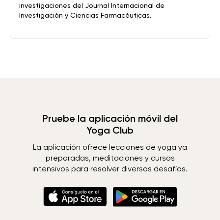
investigaciones del Journal Internacional de
Investigación y Ciencias Farmacéuticas.
Pruebe la aplicación móvil del
Yoga Club
La aplicación ofrece lecciones de yoga ya
preparadas, meditaciones y cursos
intensivos para resolver diversos desafíos.