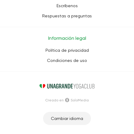
Escríbenos
Respuestas a preguntas
Información legal
Política de privacidad
Condiciones de uso
Creado en
SoloMedia
Cambiar idioma