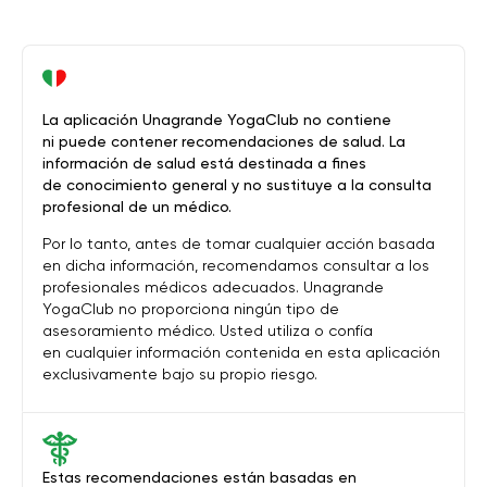
La aplicación Unagrande YogaClub no contiene
ni puede contener recomendaciones de salud. La
información de salud está destinada a fines
de conocimiento general y no sustituye a la consulta
profesional de un médico.
Por lo tanto, antes de tomar cualquier acción basada
en dicha información, recomendamos consultar a los
profesionales médicos adecuados. Unagrande
YogaClub no proporciona ningún tipo de
asesoramiento médico. Usted utiliza o confía
en cualquier información contenida en esta aplicación
exclusivamente bajo su propio riesgo.
Estas recomendaciones están basadas en