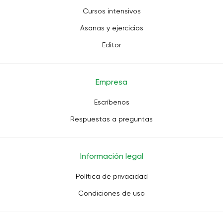
Cursos intensivos
Asanas y ejercicios
Editor
Empresa
Escríbenos
Respuestas a preguntas
Información legal
Política de privacidad
Condiciones de uso