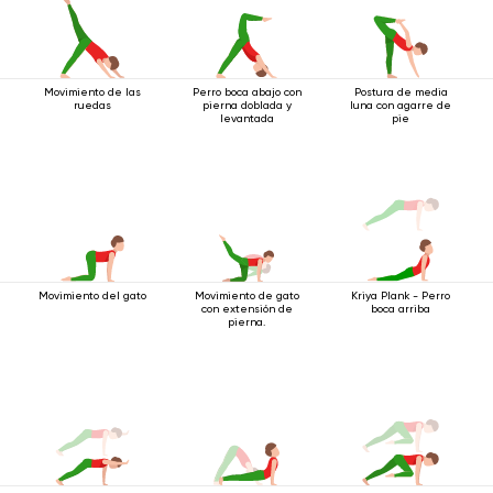
Movimiento de las
Perro boca abajo con
Postura de media
ruedas
pierna doblada y
luna con agarre de
levantada
pie
Movimiento del gato
Movimiento de gato
Kriya Plank - Perro
con extensión de
boca arriba
pierna.