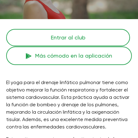
Entrar al club
Más cómodo en la aplicación
El yoga para el drenaje linfático pulmonar tiene como
objetivo mejorar la función respiratoria y fortalecer el
sistema cardiovascular. Esta práctica ayuda a activar
la función de bombeo y drenaje de los pulmones,
mejorando la circulación linfática y la oxigenación
tisular. Además, es una excelente medida preventiva
contra las enfermedades cardiovasculares.