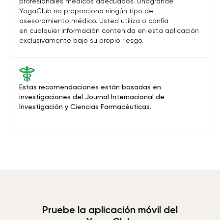
profesionales médicos adecuados. Unagrande
YogaClub no proporciona ningún tipo de
asesoramiento médico. Usted utiliza o confía
en cualquier información contenida en esta aplicación
exclusivamente bajo su propio riesgo.
Estas recomendaciones están basadas en
investigaciones del Journal Internacional de
Investigación y Ciencias Farmacéuticas.
Pruebe la aplicación móvil del