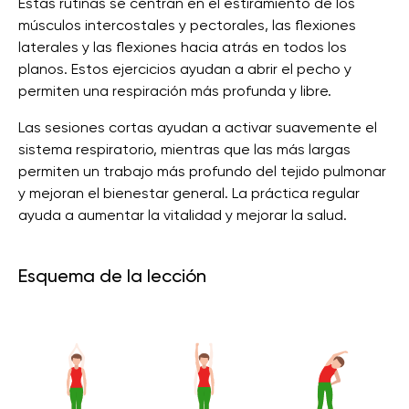
Estas rutinas se centran en el estiramiento de los
músculos intercostales y pectorales, las flexiones
laterales y las flexiones hacia atrás en todos los
planos. Estos ejercicios ayudan a abrir el pecho y
permiten una respiración más profunda y libre.
Las sesiones cortas ayudan a activar suavemente el
sistema respiratorio, mientras que las más largas
permiten un trabajo más profundo del tejido pulmonar
y mejoran el bienestar general. La práctica regular
ayuda a aumentar la vitalidad y mejorar la salud.
Esquema de la lección