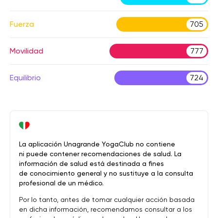
Fuerza
705
Movilidad
777
Equilibrio
724
La aplicación Unagrande YogaClub no contiene
ni puede contener recomendaciones de salud. La
información de salud está destinada a fines
de conocimiento general y no sustituye a la consulta
profesional de un médico.
Por lo tanto, antes de tomar cualquier acción basada
en dicha información, recomendamos consultar a los