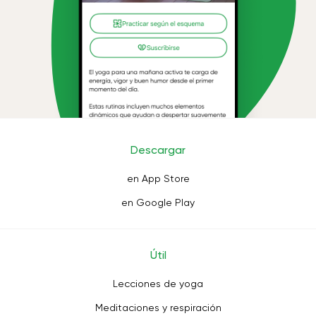
Descargar
en App Store
en Google Play
Útil
Lecciones de yoga
Meditaciones y respiración