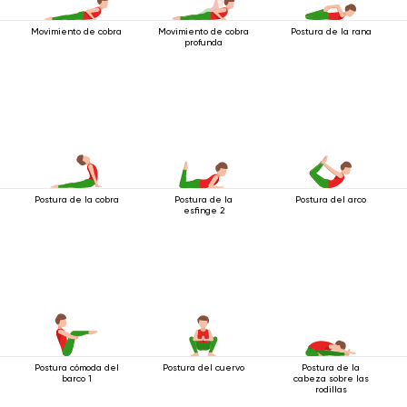
Movimiento de cobra
Movimiento de cobra
Postura de la rana
profunda
Postura de la cobra
Postura de la
Postura del arco
esfinge 2
Postura cómoda del
Postura del cuervo
Postura de la
barco 1
cabeza sobre las
rodillas