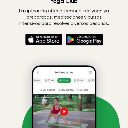
Yoga Club
La aplicación ofrece lecciones de yoga ya
preparadas, meditaciones y cursos
intensivos para resolver diversos desafíos.