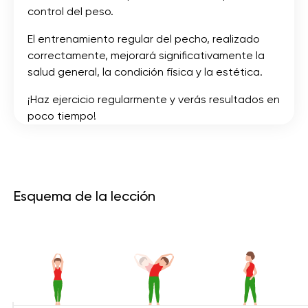
control del peso.
El entrenamiento regular del pecho, realizado
correctamente, mejorará significativamente la
salud general, la condición física y la estética.
¡Haz ejercicio regularmente y verás resultados en
poco tiempo!
Esquema de la lección