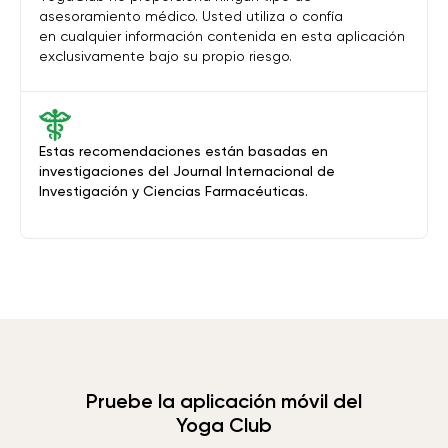
asesoramiento médico. Usted utiliza o confía
en cualquier información contenida en esta aplicación
exclusivamente bajo su propio riesgo.
Estas recomendaciones están basadas en
investigaciones del Journal Internacional de
Investigación y Ciencias Farmacéuticas.
Pruebe la aplicación móvil del
Yoga Club