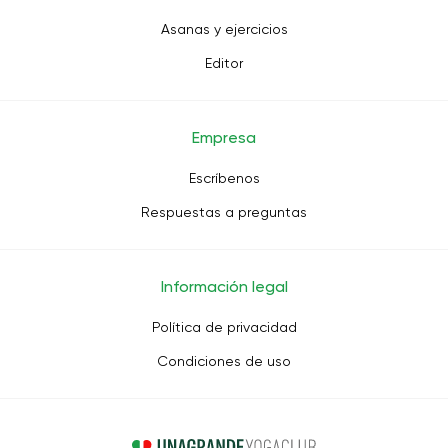
Asanas y ejercicios
Editor
Empresa
Escríbenos
Respuestas a preguntas
Información legal
Política de privacidad
Condiciones de uso