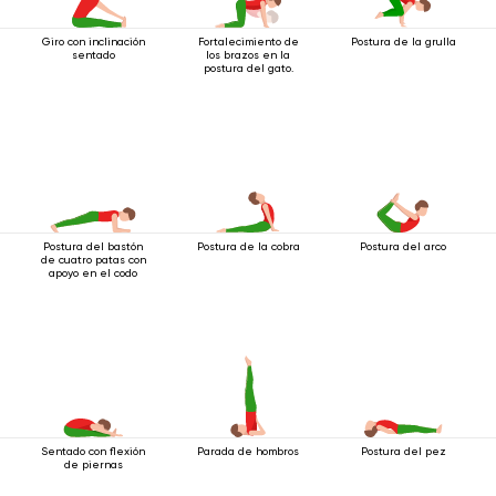
Giro con inclinación
Fortalecimiento de
Postura de la grulla
sentado
los brazos en la
postura del gato.
Postura del bastón
Postura de la cobra
Postura del arco
de cuatro patas con
apoyo en el codo
Sentado con flexión
Parada de hombros
Postura del pez
de piernas