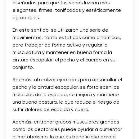
diseñados para que tus senos luzcan más
elegantes, firmes, tonificados y estéticamente
agradables.
En este sentido, se utilizaron una serie de
movimientos, tanto estáticos como dinámicos,
para trabajar de forma activa y regular la
musculatura y mantener en buena forma la
cintura escapular, el pecho y el cuerpo en su
conjunto.
Además, al realizar ejercicios para desarrollar el
pecho y la cintura escapular, se fortalecen los
músculos de la espalda, se mejora y mantiene
una buena postura, lo que reduce el riesgo de
sufrir dolores de espalda y cuello.
Además, entrenar grupos musculares grandes
como los pectorales puede ayudar a aumentar
el metabolismo, lo que es beneficioso para el