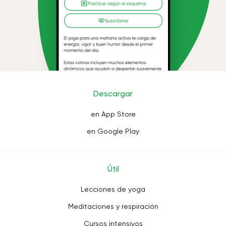
Descargar
en App Store
en Google Play
Útil
Lecciones de yoga
Meditaciones y respiración
Cursos intensivos