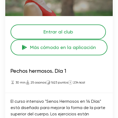
Entrar al club
Más cómodo en la aplicación
Pechos hermosos. Día 1
30 min
25 asanas
1623 puntos
234 kcal
El curso intensivo "Senos Hermosos en 14 Días"
está diseñado para mejorar la forma de la parte
superior del cuerpo. Los ejercicios están