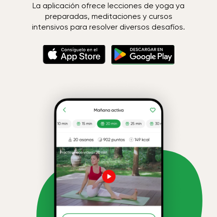
La aplicación ofrece lecciones de yoga ya
preparadas, meditaciones y cursos
intensivos para resolver diversos desafíos.