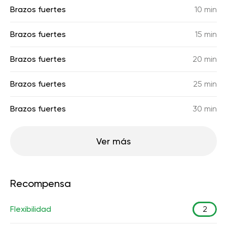
Brazos fuertes
10 min
Brazos fuertes
15 min
Brazos fuertes
20 min
Brazos fuertes
25 min
Brazos fuertes
30 min
Ver más
Recompensa
Flexibilidad
2