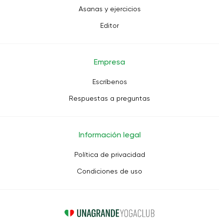
Asanas y ejercicios
Editor
Empresa
Escríbenos
Respuestas a preguntas
Información legal
Política de privacidad
Condiciones de uso