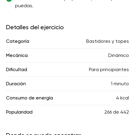
puedas.
Detalles del ejercicio
Categoría
Bastidores y topes
Mecánica
Dinámico
Dificultad
Para principiantes
Duración
1 minuto
Consumo de energía
4 kcal
Popularidad
266
de
442