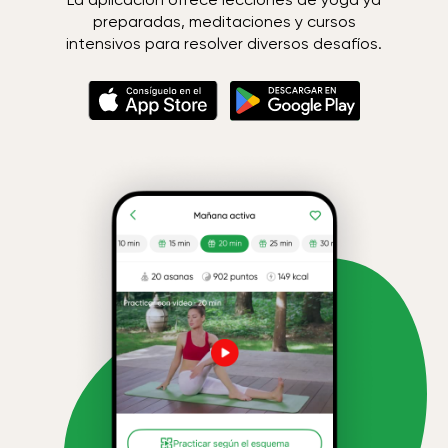
preparadas, meditaciones y cursos
intensivos para resolver diversos desafíos.