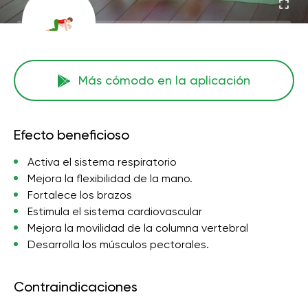
Más cómodo en la aplicación
Efecto beneficioso
Activa el sistema respiratorio
Mejora la flexibilidad de la mano.
Fortalece los brazos
Estimula el sistema cardiovascular
Mejora la movilidad de la columna vertebral
Desarrolla los músculos pectorales.
Contraindicaciones