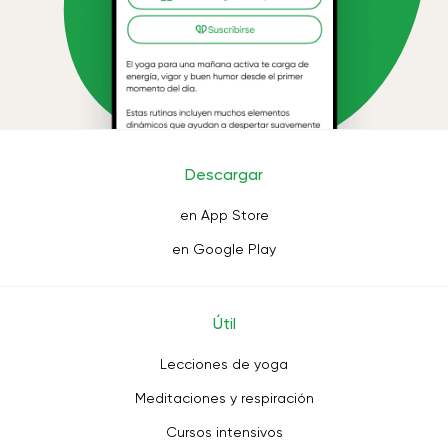
Descargar
en App Store
en Google Play
Útil
Lecciones de yoga
Meditaciones y respiración
Cursos intensivos