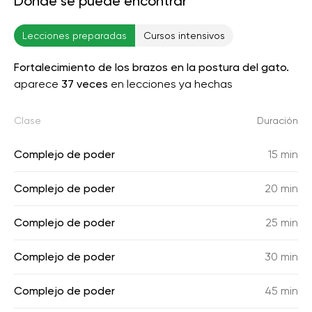
Donde se puede encontrar
Lecciones preparadas
Cursos intensivos
Fortalecimiento de los brazos en la postura del gato.
aparece
37 veces
en lecciones ya hechas
Clase
Duración
Complejo de poder
15 min
Complejo de poder
20 min
Complejo de poder
25 min
Complejo de poder
30 min
Complejo de poder
45 min