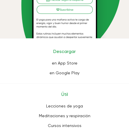
Descargar
en App Store
en Google Play
Útil
Lecciones de yoga
Meditaciones y respiración
Cursos intensivos