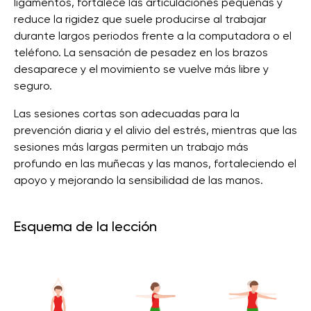
ligamentos, fortalece las articulaciones pequeñas y
reduce la rigidez que suele producirse al trabajar
durante largos periodos frente a la computadora o el
teléfono. La sensación de pesadez en los brazos
desaparece y el movimiento se vuelve más libre y
seguro.
Las sesiones cortas son adecuadas para la
prevención diaria y el alivio del estrés, mientras que las
sesiones más largas permiten un trabajo más
profundo en las muñecas y las manos, fortaleciendo el
apoyo y mejorando la sensibilidad de las manos.
Esquema de la lección