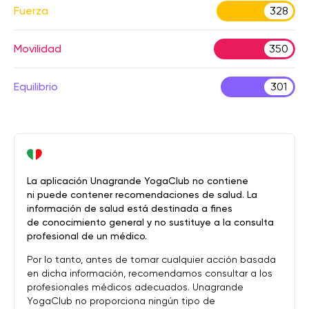
Fuerza
328
Movilidad
350
Equilibrio
301
La aplicación Unagrande YogaClub no contiene
ni puede contener recomendaciones de salud. La
información de salud está destinada a fines
de conocimiento general y no sustituye a la consulta
profesional de un médico.
Por lo tanto, antes de tomar cualquier acción basada
en dicha información, recomendamos consultar a los
profesionales médicos adecuados. Unagrande
YogaClub no proporciona ningún tipo de