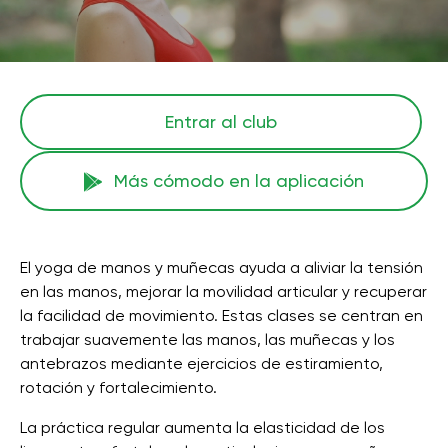
Entrar al club
Más cómodo en la aplicación
El yoga de manos y muñecas ayuda a aliviar la tensión
en las manos, mejorar la movilidad articular y recuperar
la facilidad de movimiento. Estas clases se centran en
trabajar suavemente las manos, las muñecas y los
antebrazos mediante ejercicios de estiramiento,
rotación y fortalecimiento.
La práctica regular aumenta la elasticidad de los