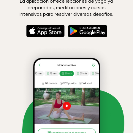
La aplicación ofrece lecciones de yoga ya
preparadas, meditaciones y cursos
intensivos para resolver diversos desafíos.