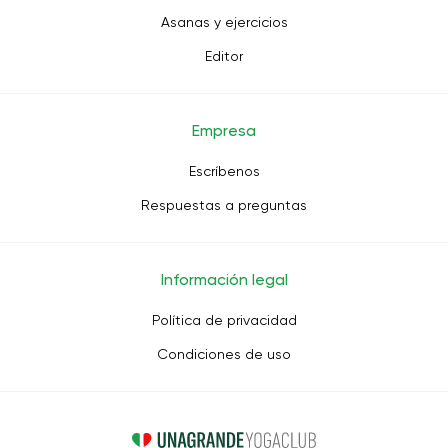
Asanas y ejercicios
Editor
Empresa
Escríbenos
Respuestas a preguntas
Información legal
Política de privacidad
Condiciones de uso