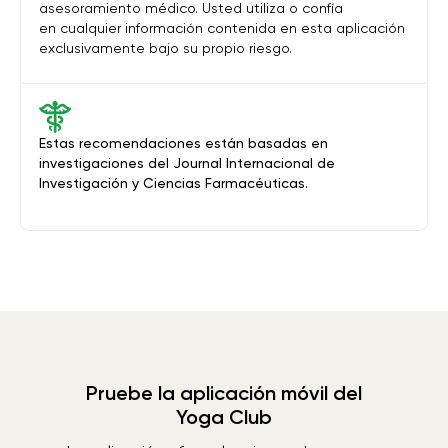
asesoramiento médico. Usted utiliza o confía
en cualquier información contenida en esta aplicación
exclusivamente bajo su propio riesgo.
Estas recomendaciones están basadas en
investigaciones del Journal Internacional de
Investigación y Ciencias Farmacéuticas.
Pruebe la aplicación móvil del
Yoga Club