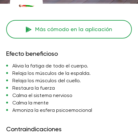
Más cómodo en la aplicación
Efecto beneficioso
Alivia la fatiga de todo el cuerpo.
Relaja los músculos de la espalda.
Relaja los músculos del cuello.
Restaura la fuerza
Calma el sistema nervioso
Calma la mente
Armoniza la esfera psicoemocional
Contraindicaciones