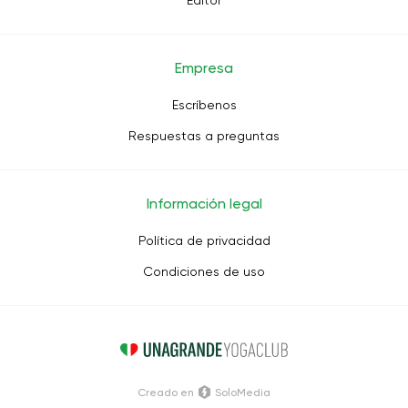
Editor
Empresa
Escríbenos
Respuestas a preguntas
Información legal
Política de privacidad
Condiciones de uso
Creado en
SoloMedia