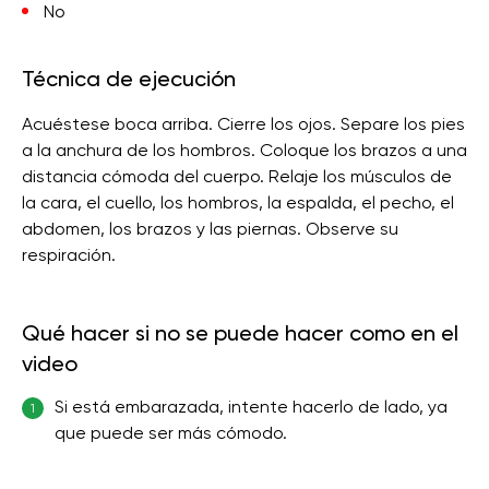
No
Técnica de ejecución
Acuéstese boca arriba. Cierre los ojos. Separe los pies
a la anchura de los hombros. Coloque los brazos a una
distancia cómoda del cuerpo. Relaje los músculos de
la cara, el cuello, los hombros, la espalda, el pecho, el
abdomen, los brazos y las piernas. Observe su
respiración.
Qué hacer si no se puede hacer como en el
video
Si está embarazada, intente hacerlo de lado, ya
1
que puede ser más cómodo.