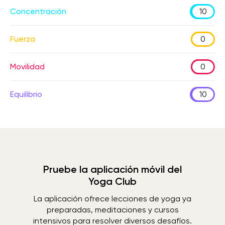
Concentración
10
Fuerza
0
Movilidad
0
Equilibrio
10
Pruebe la aplicación móvil del
Yoga Club
La aplicación ofrece lecciones de yoga ya
preparadas, meditaciones y cursos
intensivos para resolver diversos desafíos.