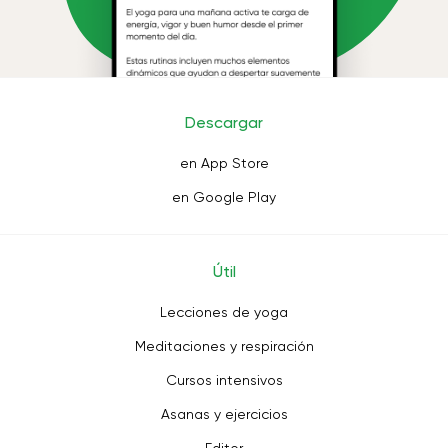
Descargar
en App Store
en Google Play
Útil
Lecciones de yoga
Meditaciones y respiración
Cursos intensivos
Asanas y ejercicios