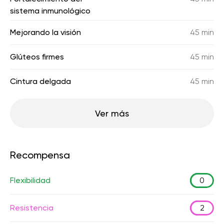
sistema inmunológico
Mejorando la visión
45 min
Glúteos firmes
45 min
Cintura delgada
45 min
Ver más
Recompensa
Flexibilidad
0
Resistencia
2