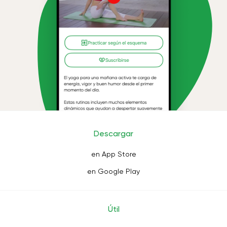
Descargar
en App Store
en Google Play
Útil