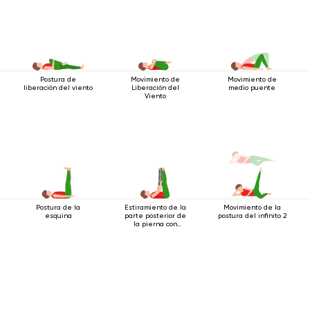
Postura de
Movimiento de
Movimiento de
liberación del viento
Liberación del
medio puente
Viento
Postura de la
Estiramiento de la
Movimiento de la
esquina
parte posterior de
postura del infinito 2
la pierna con
cinturón