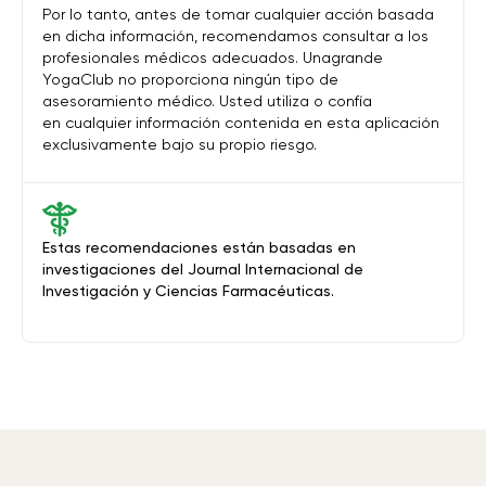
Por lo tanto, antes de tomar cualquier acción basada
en dicha información, recomendamos consultar a los
profesionales médicos adecuados. Unagrande
YogaClub no proporciona ningún tipo de
asesoramiento médico. Usted utiliza o confía
en cualquier información contenida en esta aplicación
exclusivamente bajo su propio riesgo.
Estas recomendaciones están basadas en
investigaciones del Journal Internacional de
Investigación y Ciencias Farmacéuticas.