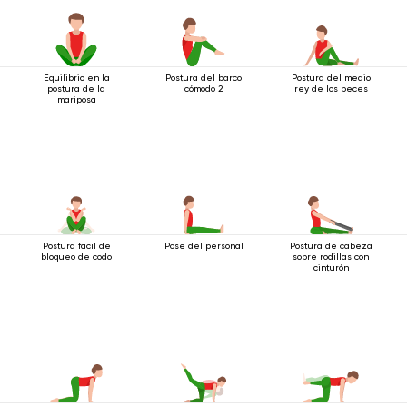
Equilibrio en la
Postura del barco
Postura del medio
postura de la
cómodo 2
rey de los peces
mariposa
Postura fácil de
Pose del personal
Postura de cabeza
bloqueo de codo
sobre rodillas con
cinturón