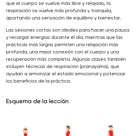
que el cuerpo se vuelve más libre y relajado, la
respiración se vuelve más profunda y tranquila,
aportando una sensación de equilibrio y bienestar.
Las sesiones cortas son ideales para hacer una pausa
y recargar energías durante el día, mientras que las
prácticas más largas permiten una relajación más
profunda, una mejor conexión con el cuerpo y una
recuperación más completa. Algunas clases también
incluyen técnicas de respiración (pranayama), que
ayudan a armonizar el estado emocional y potenciar
los beneficios de la práctica.
Esquema de la lección