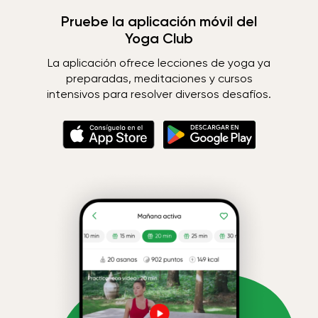
Pruebe la aplicación móvil del
Yoga Club
La aplicación ofrece lecciones de yoga ya
preparadas, meditaciones y cursos
intensivos para resolver diversos desafíos.