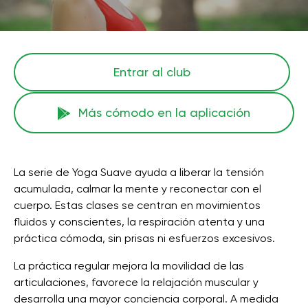
Entrar al club
Más cómodo en la aplicación
La serie de Yoga Suave ayuda a liberar la tensión
acumulada, calmar la mente y reconectar con el
cuerpo. Estas clases se centran en movimientos
fluidos y conscientes, la respiración atenta y una
práctica cómoda, sin prisas ni esfuerzos excesivos.
La práctica regular mejora la movilidad de las
articulaciones, favorece la relajación muscular y
desarrolla una mayor conciencia corporal. A medida