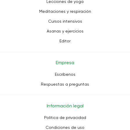
Lecciones de yoga
Meditaciones y respiración
Cursos intensivos
Asanas y ejercicios
Editor
Empresa
Escríbenos
Respuestas a preguntas
Información legal
Política de privacidad
Condiciones de uso