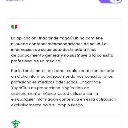
La aplicación Unagrande YogaClub no contiene
ni puede contener recomendaciones de salud. La
información de salud está destinada a fines
de conocimiento general y no sustituye a la consulta
profesional de un médico.
Por lo tanto, antes de tomar cualquier acción basada
en dicha información, recomendamos consultar a los
profesionales médicos adecuados. Unagrande
YogaClub no proporciona ningún tipo de
asesoramiento médico. Usted utiliza o confía
en cualquier información contenida en esta aplicación
exclusivamente bajo su propio riesgo.