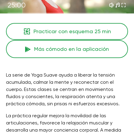
25:00
Practicar con esquema
25 min
Más cómodo en la aplicación
La serie de Yoga Suave ayuda a liberar la tensión
acumulada, calmar la mente y reconectar con el
cuerpo. Estas clases se centran en movimientos
fluidos y conscientes, la respiración atenta y una
práctica cómoda, sin prisas ni esfuerzos excesivos.
La práctica regular mejora la movilidad de las
articulaciones, favorece la relajación muscular y
desarrolla una mayor conciencia corporal. A medida