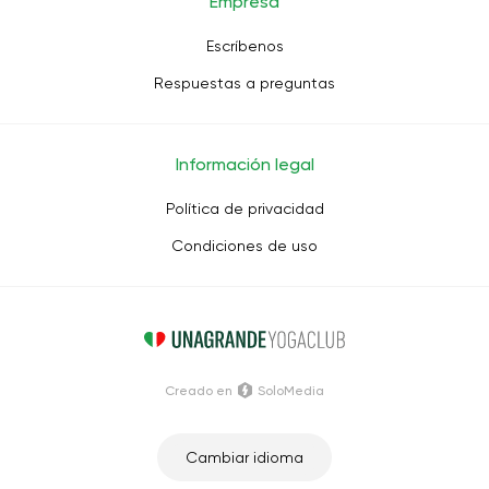
Empresa
Escríbenos
Respuestas a preguntas
Información legal
Política de privacidad
Condiciones de uso
Creado en
SoloMedia
Cambiar idioma