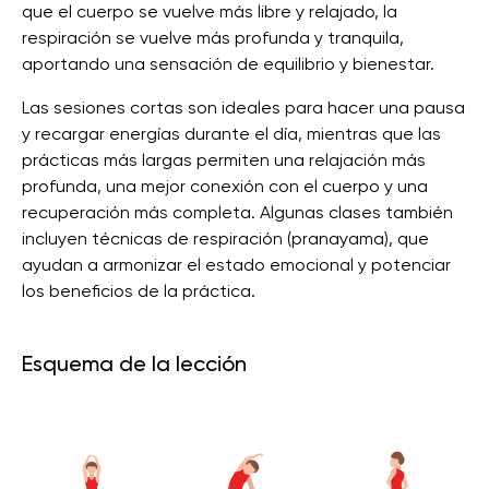
que el cuerpo se vuelve más libre y relajado, la
respiración se vuelve más profunda y tranquila,
aportando una sensación de equilibrio y bienestar.
Las sesiones cortas son ideales para hacer una pausa
y recargar energías durante el día, mientras que las
prácticas más largas permiten una relajación más
profunda, una mejor conexión con el cuerpo y una
recuperación más completa. Algunas clases también
incluyen técnicas de respiración (pranayama), que
ayudan a armonizar el estado emocional y potenciar
los beneficios de la práctica.
Esquema de la lección