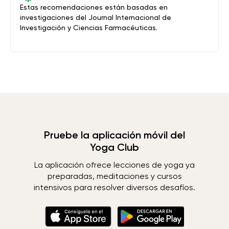
Estas recomendaciones están basadas en
investigaciones del Journal Internacional de
Investigación y Ciencias Farmacéuticas.
Pruebe la aplicación móvil del
Yoga Club
La aplicación ofrece lecciones de yoga ya
preparadas, meditaciones y cursos
intensivos para resolver diversos desafíos.