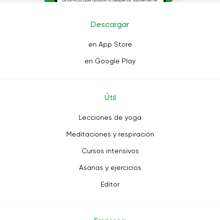
Descargar
en App Store
en Google Play
Útil
Lecciones de yoga
Meditaciones y respiración
Cursos intensivos
Asanas y ejercicios
Editor