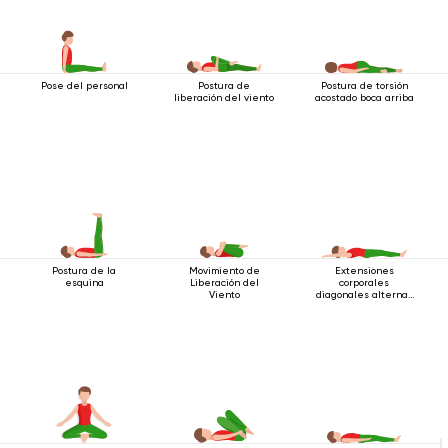
Pose del personal
Postura de
Postura de torsión
liberación del viento
acostado boca arriba
Postura de la
Movimiento de
Extensiones
esquina
Liberación del
corporales
Viento
diagonales alternas
estando acostado