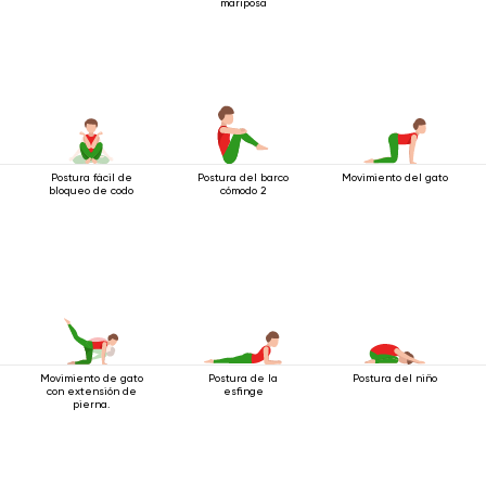
mariposa
Postura fácil de
Postura del barco
Movimiento del gato
bloqueo de codo
cómodo 2
Movimiento de gato
Postura de la
Postura del niño
con extensión de
esfinge
pierna.