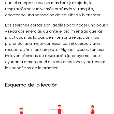
que el cuerpo se vuelve más libre y relajado, la
respiración se vuelve más profunda y tranquila,
aportando una sensación de equilibrio y bienestar.
Las sesiones cortas son ideales para hacer una pausa
y recargar energías durante el día, mientras que las
prácticas más largas permiten una relajación más
profunda, una mejor conexión con el cuerpo y una
recuperación más completa. Algunas clases también
incluyen técnicas de respiración (pranayama), que
ayudan a armonizar el estado emocional y potenciar
los beneficios de la práctica.
Esquema de la lección