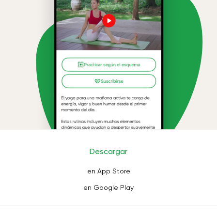
Descargar
en App Store
en Google Play