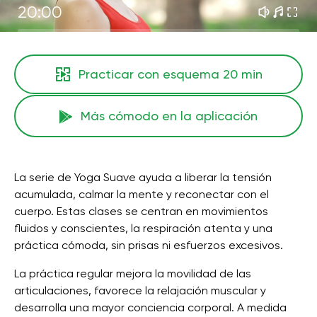
20:00
Practicar con esquema
20 min
Más cómodo en la aplicación
La serie de Yoga Suave ayuda a liberar la tensión
acumulada, calmar la mente y reconectar con el
cuerpo. Estas clases se centran en movimientos
fluidos y conscientes, la respiración atenta y una
práctica cómoda, sin prisas ni esfuerzos excesivos.
La práctica regular mejora la movilidad de las
articulaciones, favorece la relajación muscular y
desarrolla una mayor conciencia corporal. A medida