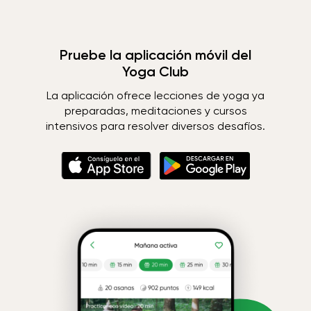
Pruebe la aplicación móvil del
Yoga Club
La aplicación ofrece lecciones de yoga ya
preparadas, meditaciones y cursos
intensivos para resolver diversos desafíos.