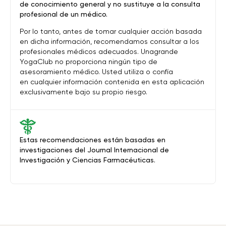
de conocimiento general y no sustituye a la consulta
profesional de un médico.
Por lo tanto, antes de tomar cualquier acción basada
en dicha información, recomendamos consultar a los
profesionales médicos adecuados. Unagrande
YogaClub no proporciona ningún tipo de
asesoramiento médico. Usted utiliza o confía
en cualquier información contenida en esta aplicación
exclusivamente bajo su propio riesgo.
Estas recomendaciones están basadas en
investigaciones del Journal Internacional de
Investigación y Ciencias Farmacéuticas.