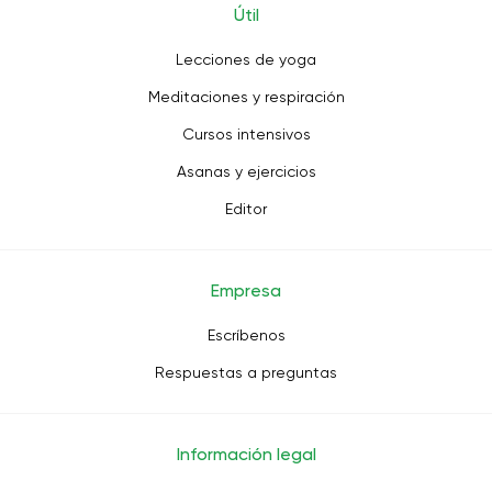
Útil
Lecciones de yoga
Meditaciones y respiración
Cursos intensivos
Asanas y ejercicios
Editor
Empresa
Escríbenos
Respuestas a preguntas
Información legal