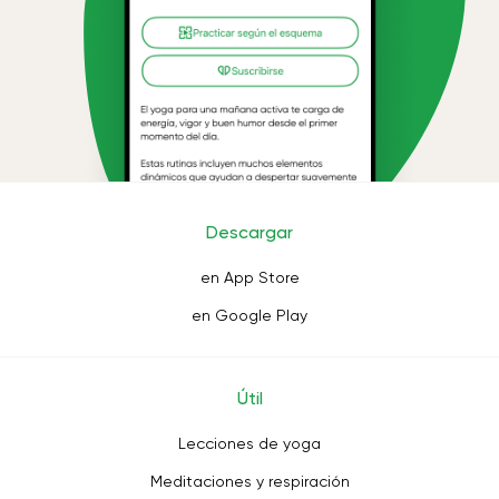
Descargar
en App Store
en Google Play
Útil
Lecciones de yoga
Meditaciones y respiración