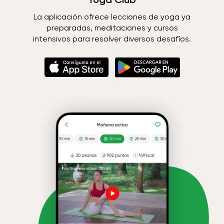
La aplicación ofrece lecciones de yoga ya
preparadas, meditaciones y cursos
intensivos para resolver diversos desafíos.