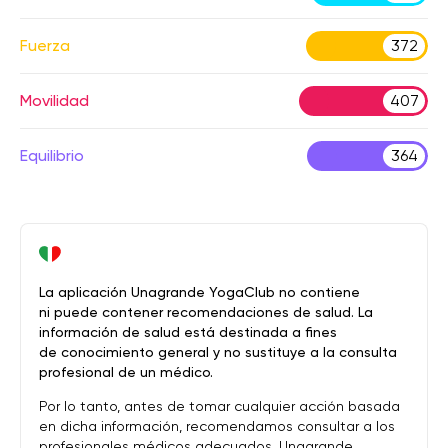
Fuerza
372
Movilidad
407
Equilibrio
364
La aplicación Unagrande YogaClub no contiene
ni puede contener recomendaciones de salud. La
información de salud está destinada a fines
de conocimiento general y no sustituye a la consulta
profesional de un médico.
Por lo tanto, antes de tomar cualquier acción basada
en dicha información, recomendamos consultar a los
profesionales médicos adecuados. Unagrande