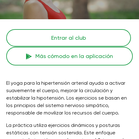
Entrar al club
Más cómodo en la aplicación
El yoga para la hipertensión arterial ayuda a activar
suavemente el cuerpo, mejorar la circulación y
estabilizar la hipotensión. Los ejercicios se basan en
los principios del sistema nervioso simpático,
responsable de movilizar los recursos del cuerpo.
La práctica utiliza ejercicios dinámicos y posturas
estáticas con tensión sostenida. Este enfoque