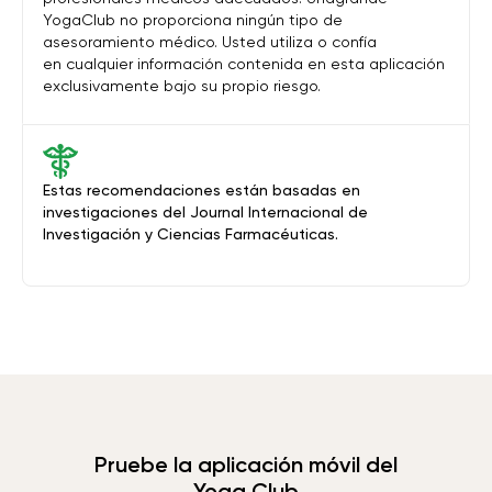
YogaClub no proporciona ningún tipo de
asesoramiento médico. Usted utiliza o confía
en cualquier información contenida en esta aplicación
exclusivamente bajo su propio riesgo.
Estas recomendaciones están basadas en
investigaciones del Journal Internacional de
Investigación y Ciencias Farmacéuticas.
Pruebe la aplicación móvil del
Yoga Club