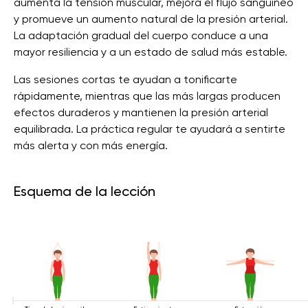
aumenta la tensión muscular, mejora el flujo sanguíneo
y promueve un aumento natural de la presión arterial.
La adaptación gradual del cuerpo conduce a una
mayor resiliencia y a un estado de salud más estable.
Las sesiones cortas te ayudan a tonificarte
rápidamente, mientras que las más largas producen
efectos duraderos y mantienen la presión arterial
equilibrada. La práctica regular te ayudará a sentirte
más alerta y con más energía.
Esquema de la lección