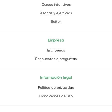
Cursos intensivos
Asanas y ejercicios
Editor
Empresa
Escríbenos
Respuestas a preguntas
Información legal
Política de privacidad
Condiciones de uso