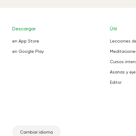
Descargar
Útil
en App Store
Lecciones d
en Google Play
Meditaciones
Cursos inten
Asanas y eje
Editor
Cambiar idioma