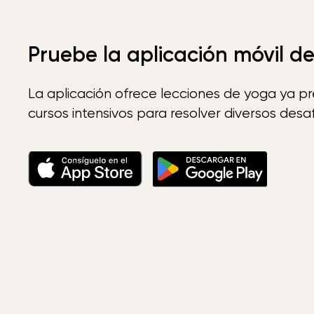
Pruebe la aplicación móvil d
La aplicación ofrece lecciones de yoga ya p
cursos intensivos para resolver diversos desaf