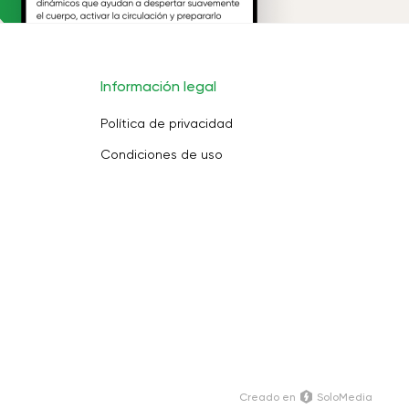
Información legal
Política de privacidad
Condiciones de uso
Creado en
SoloMedia