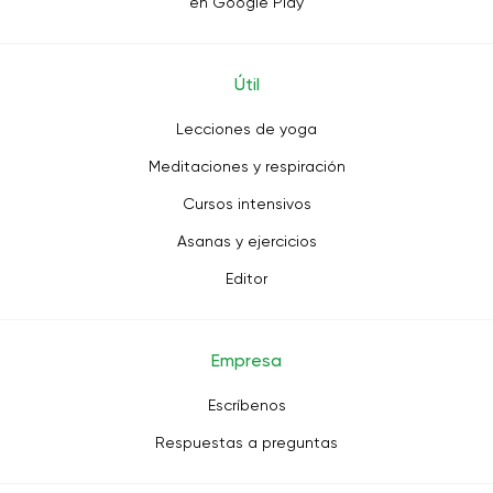
en Google Play
Útil
Lecciones de yoga
Meditaciones y respiración
Cursos intensivos
Asanas y ejercicios
Editor
Empresa
Escríbenos
Respuestas a preguntas