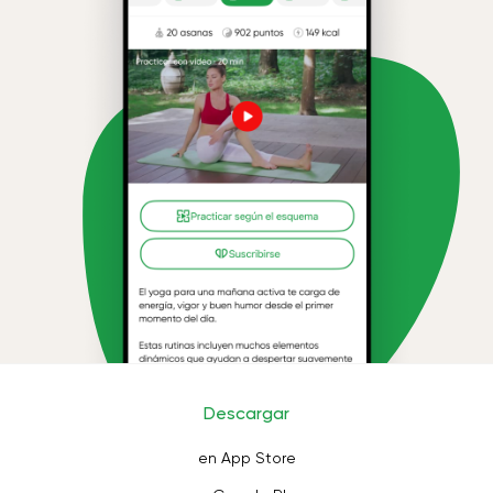
Descargar
en App Store