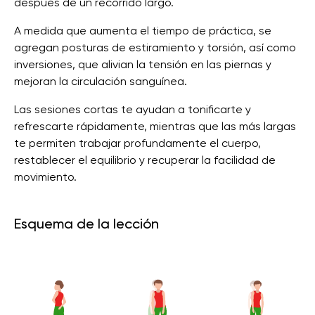
después de un recorrido largo.
A medida que aumenta el tiempo de práctica, se
agregan posturas de estiramiento y torsión, así como
inversiones, que alivian la tensión en las piernas y
mejoran la circulación sanguínea.
Las sesiones cortas te ayudan a tonificarte y
refrescarte rápidamente, mientras que las más largas
te permiten trabajar profundamente el cuerpo,
restablecer el equilibrio y recuperar la facilidad de
movimiento.
Esquema de la lección