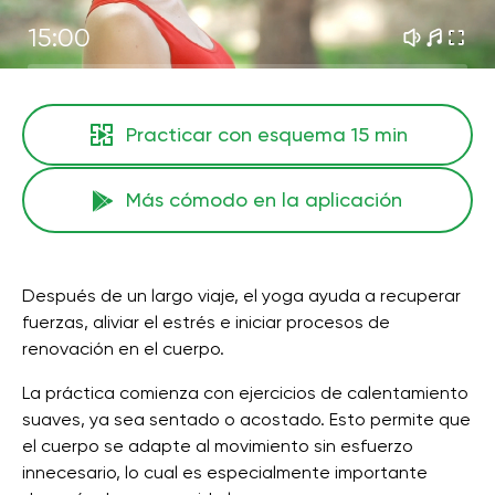
15:00
Practicar con esquema
15 min
Más cómodo en la aplicación
Después de un largo viaje, el yoga ayuda a recuperar
fuerzas, aliviar el estrés e iniciar procesos de
renovación en el cuerpo.
La práctica comienza con ejercicios de calentamiento
suaves, ya sea sentado o acostado. Esto permite que
el cuerpo se adapte al movimiento sin esfuerzo
innecesario, lo cual es especialmente importante