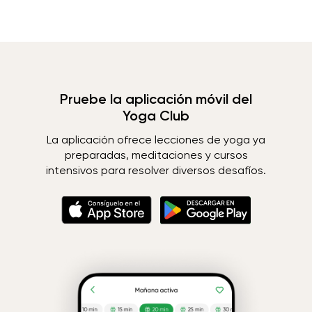
Pruebe la aplicación móvil del
Yoga Club
La aplicación ofrece lecciones de yoga ya
preparadas, meditaciones y cursos
intensivos para resolver diversos desafíos.