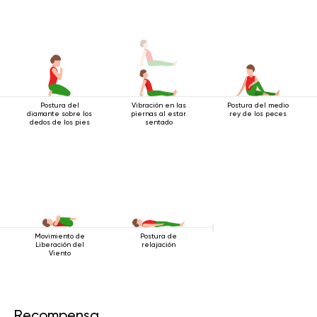
Postura del
Vibración en las
Postura del medio
diamante sobre los
piernas al estar
rey de los peces
dedos de los pies
sentado
Movimiento de
Postura de
Liberación del
relajación
Viento
Recompensa