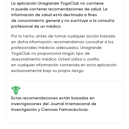
La aplicación Unagrande YogaClub no contiene
ni puede contener recomendaciones de salud. La
información de salud está destinada a fines
de conocimiento general y no sustituye a la consulta
profesional de un médico.
Por lo tanto, antes de tomar cualquier acción basada
en dicha información, recomendamos consultar a los
profesionales médicos adecuados. Unagrande
YogaClub no proporciona ningún tipo de
asesoramiento médico. Usted utiliza o confía
en cualquier información contenida en esta aplicación
exclusivamente bajo su propio riesgo.
Estas recomendaciones están basadas en
investigaciones del Journal Internacional de
Investigación y Ciencias Farmacéuticas.