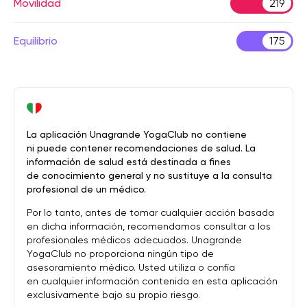
Movilidad
219
Equilibrio
175
La aplicación Unagrande YogaClub no contiene
ni puede contener recomendaciones de salud. La
información de salud está destinada a fines
de conocimiento general y no sustituye a la consulta
profesional de un médico.
Por lo tanto, antes de tomar cualquier acción basada
en dicha información, recomendamos consultar a los
profesionales médicos adecuados. Unagrande
YogaClub no proporciona ningún tipo de
asesoramiento médico. Usted utiliza o confía
en cualquier información contenida en esta aplicación
exclusivamente bajo su propio riesgo.