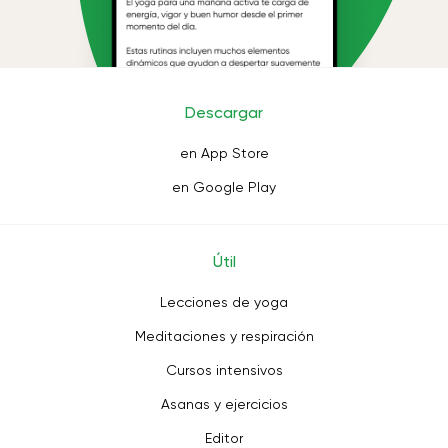
Descargar
en App Store
en Google Play
Útil
Lecciones de yoga
Meditaciones y respiración
Cursos intensivos
Asanas y ejercicios
Editor