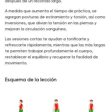
después de un recorrido largo.
A medida que aumenta el tiempo de práctica, se
agregan posturas de estiramiento y torsión, así como
inversiones, que alivian la tensión en las piernas y
mejoran la circulación sanguínea.
Las sesiones cortas te ayudan a tonificarte y
refrescarte rápidamente, mientras que las más largas
te permiten trabajar profundamente el cuerpo,
restablecer el equilibrio y recuperar la facilidad de
movimiento.
Esquema de la lección