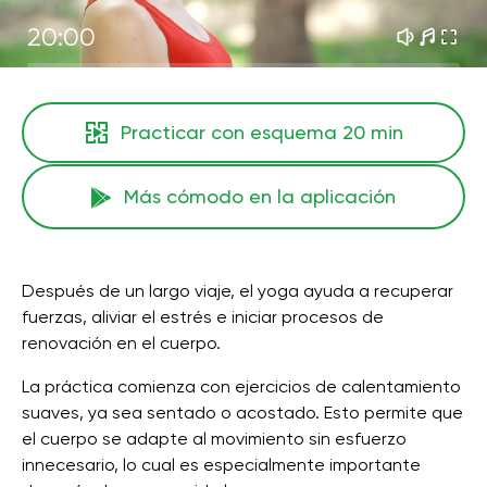
20:00
Practicar con esquema
20 min
Más cómodo en la aplicación
Después de un largo viaje, el yoga ayuda a recuperar
fuerzas, aliviar el estrés e iniciar procesos de
renovación en el cuerpo.
La práctica comienza con ejercicios de calentamiento
suaves, ya sea sentado o acostado. Esto permite que
el cuerpo se adapte al movimiento sin esfuerzo
innecesario, lo cual es especialmente importante