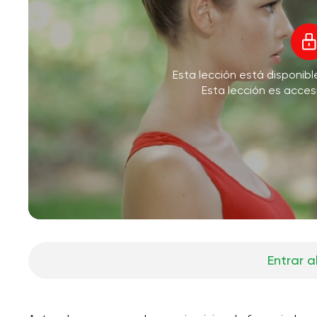
Esta lección está disponib
Esta lección es acces
Entrar a