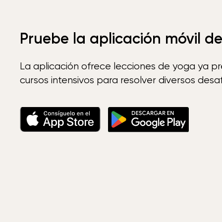
Pruebe la aplicación móvil d
La aplicación ofrece lecciones de yoga ya p
cursos intensivos para resolver diversos desaf