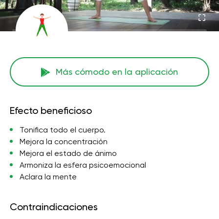
Más cómodo en la aplicación
Efecto beneficioso
Tonifica todo el cuerpo.
Mejora la concentración
Mejora el estado de ánimo
Armoniza la esfera psicoemocional
Aclara la mente
Contraindicaciones