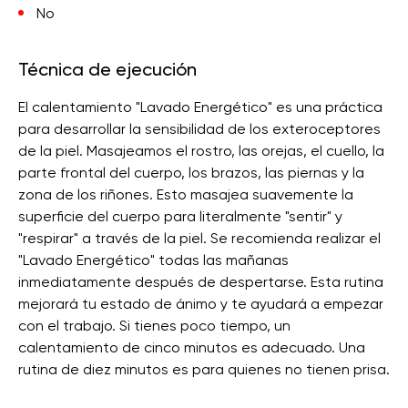
No
Técnica de ejecución
El calentamiento "Lavado Energético" es una práctica
para desarrollar la sensibilidad de los exteroceptores
de la piel. Masajeamos el rostro, las orejas, el cuello, la
parte frontal del cuerpo, los brazos, las piernas y la
zona de los riñones. Esto masajea suavemente la
superficie del cuerpo para literalmente "sentir" y
"respirar" a través de la piel. Se recomienda realizar el
"Lavado Energético" todas las mañanas
inmediatamente después de despertarse. Esta rutina
mejorará tu estado de ánimo y te ayudará a empezar
con el trabajo. Si tienes poco tiempo, un
calentamiento de cinco minutos es adecuado. Una
rutina de diez minutos es para quienes no tienen prisa.