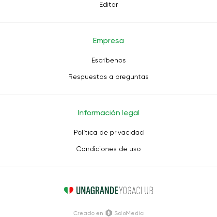
Editor
Empresa
Escríbenos
Respuestas a preguntas
Información legal
Política de privacidad
Condiciones de uso
Creado en
SoloMedia