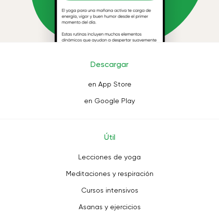
Descargar
en App Store
en Google Play
Útil
Lecciones de yoga
Meditaciones y respiración
Cursos intensivos
Asanas y ejercicios