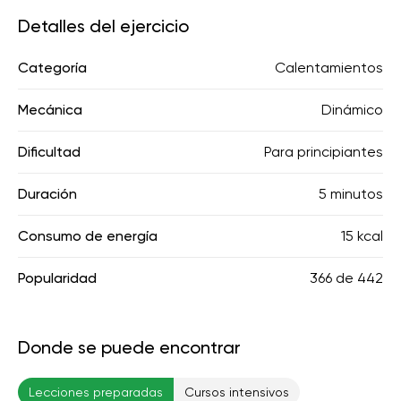
Detalles del ejercicio
Categoría
Calentamientos
Mecánica
Dinámico
Dificultad
Para principiantes
Duración
5 minutos
Consumo de energía
15 kcal
Popularidad
366
de
442
Donde se puede encontrar
Lecciones preparadas
Cursos intensivos