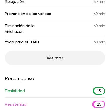
Relajación
60 min
Prevención de las varices
60 min
Eliminación de la
60 min
hinchazón
Yoga para el TDAH
60 min
Ver más
Recompensa
Flexibilidad
15
Resistencia
25