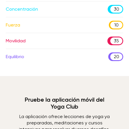
Concentración
30
Fuerza
10
Movilidad
35
Equilibrio
20
Pruebe la aplicación móvil del
Yoga Club
La aplicación ofrece lecciones de yoga ya
preparadas, meditaciones y cursos