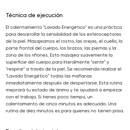
Técnica de ejecución
El calentamiento "Lavado Energético" es una práctica
para desarrollar la sensibilidad de los exteroceptores
de la piel. Masajeamos el rostro, las orejas, el cuello, la
parte frontal del cuerpo, los brazos, las piernas y la
zona de los riñones. Esto masajea suavemente la
superficie del cuerpo para literalmente "sentir" y
"respirar" a través de la piel. Se recomienda realizar el
"Lavado Energético" todas las mañanas
inmediatamente después de despertarse. Esta rutina
mejorará tu estado de ánimo y te ayudará a empezar
con el trabajo. Si tienes poco tiempo, un
calentamiento de cinco minutos es adecuado. Una
rutina de diez minutos es para quienes no tienen prisa.