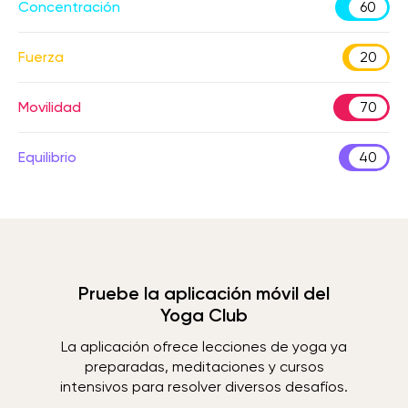
Concentración
60
Fuerza
20
Movilidad
70
Equilibrio
40
Pruebe la aplicación móvil del
Yoga Club
La aplicación ofrece lecciones de yoga ya
preparadas, meditaciones y cursos
intensivos para resolver diversos desafíos.