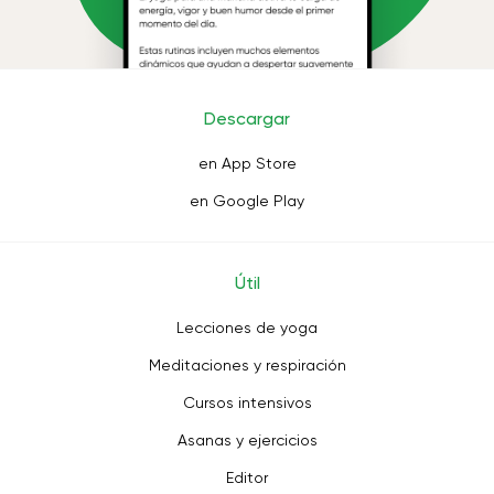
Descargar
en App Store
en Google Play
Útil
Lecciones de yoga
Meditaciones y respiración
Cursos intensivos
Asanas y ejercicios
Editor