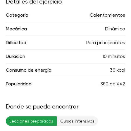
Detalles del ejercicio
Categoría
Calentamientos
Mecánica
Dinámico
Dificultad
Para principiantes
Duración
10 minutos
Consumo de energía
30 kcal
Popularidad
380
de
442
Donde se puede encontrar
Lecciones preparadas
Cursos intensivos