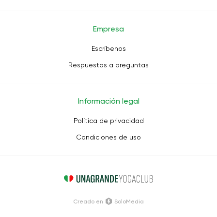
Empresa
Escríbenos
Respuestas a preguntas
Información legal
Política de privacidad
Condiciones de uso
Creado en
SoloMedia