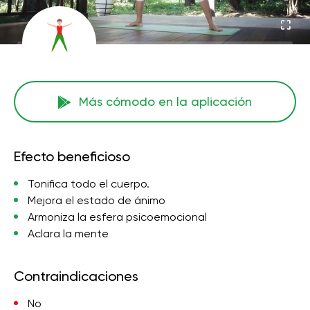
Más cómodo en la aplicación
Efecto beneficioso
Tonifica todo el cuerpo.
Mejora el estado de ánimo
Armoniza la esfera psicoemocional
Aclara la mente
Contraindicaciones
No