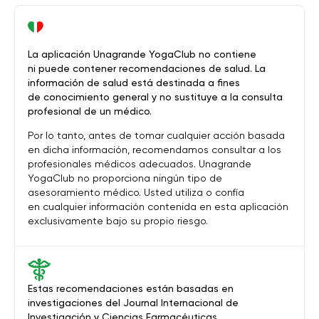
La aplicación Unagrande YogaClub no contiene
ni puede contener recomendaciones de salud. La
información de salud está destinada a fines
de conocimiento general y no sustituye a la consulta
profesional de un médico.
Por lo tanto, antes de tomar cualquier acción basada
en dicha información, recomendamos consultar a los
profesionales médicos adecuados. Unagrande
YogaClub no proporciona ningún tipo de
asesoramiento médico. Usted utiliza o confía
en cualquier información contenida en esta aplicación
exclusivamente bajo su propio riesgo.
Estas recomendaciones están basadas en
investigaciones del Journal Internacional de
Investigación y Ciencias Farmacéuticas.