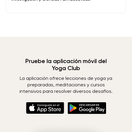
Pruebe la aplicación móvil del
Yoga Club
La aplicación ofrece lecciones de yoga ya
preparadas, meditaciones y cursos
intensivos para resolver diversos desafíos.