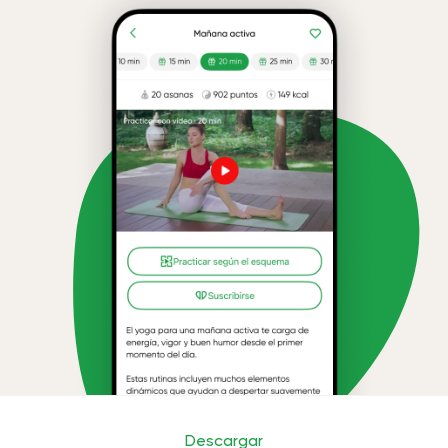
Descargar