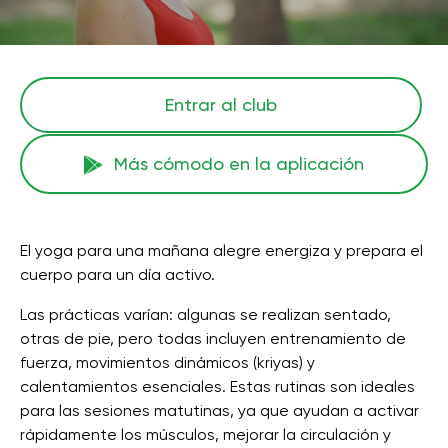
Entrar al club
Más cómodo en la aplicación
El yoga para una mañana alegre energiza y prepara el
cuerpo para un día activo.
Las prácticas varían: algunas se realizan sentado,
otras de pie, pero todas incluyen entrenamiento de
fuerza, movimientos dinámicos (kriyas) y
calentamientos esenciales. Estas rutinas son ideales
para las sesiones matutinas, ya que ayudan a activar
rápidamente los músculos, mejorar la circulación y