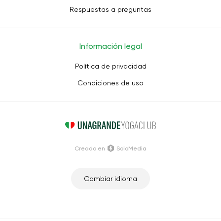
Respuestas a preguntas
Información legal
Política de privacidad
Condiciones de uso
Creado en
SoloMedia
Cambiar idioma