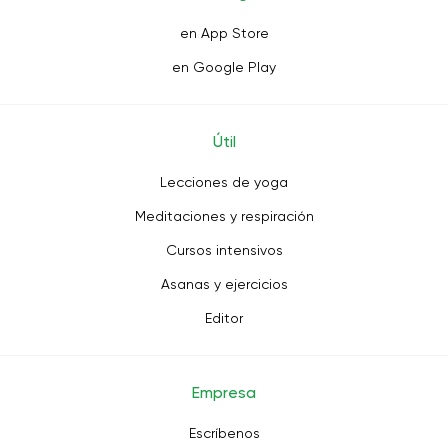
en App Store
en Google Play
Útil
Lecciones de yoga
Meditaciones y respiración
Cursos intensivos
Asanas y ejercicios
Editor
Empresa
Escríbenos