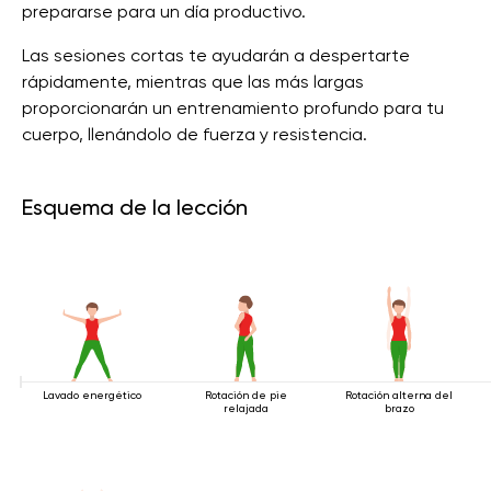
prepararse para un día productivo.
Las sesiones cortas te ayudarán a despertarte
rápidamente, mientras que las más largas
proporcionarán un entrenamiento profundo para tu
cuerpo, llenándolo de fuerza y ​​resistencia.
Esquema de la lección
Lavado energético
Rotación de pie
Rotación alterna del
relajada
brazo