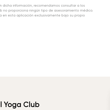
en dicha información, recomendamos consultar a los
 no proporciona ningún tipo de asesoramiento médico.
da en esta aplicación exclusivamente bajo su propio
el Yoga Club