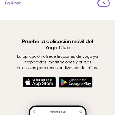
Equilibrio
6
Pruebe la aplicación móvil del
Yoga Club
La aplicación ofrece lecciones de yoga ya
preparadas, meditaciones y cursos
intensivos para resolver diversos desafíos.