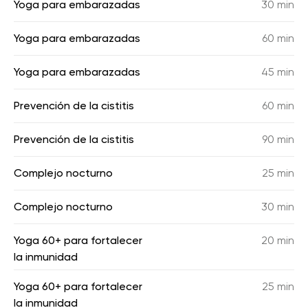
Yoga para embarazadas
30 min
Yoga para embarazadas
60 min
Yoga para embarazadas
45 min
Prevención de la cistitis
60 min
Prevención de la cistitis
90 min
Complejo nocturno
25 min
Complejo nocturno
30 min
Yoga 60+ para fortalecer
20 min
la inmunidad
Yoga 60+ para fortalecer
25 min
la inmunidad