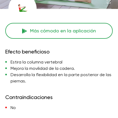
Más cómodo en la aplicación
Efecto beneficioso
Estira la columna vertebral
Mejora la movilidad de la cadera.
Desarrolla la flexibilidad en la parte posterior de las
piernas.
Contraindicaciones
No