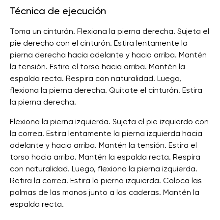
Técnica de ejecución
Toma un cinturón. Flexiona la pierna derecha. Sujeta el
pie derecho con el cinturón. Estira lentamente la
pierna derecha hacia adelante y hacia arriba. Mantén
la tensión. Estira el torso hacia arriba. Mantén la
espalda recta. Respira con naturalidad. Luego,
flexiona la pierna derecha. Quítate el cinturón. Estira
la pierna derecha.
Flexiona la pierna izquierda. Sujeta el pie izquierdo con
la correa. Estira lentamente la pierna izquierda hacia
adelante y hacia arriba. Mantén la tensión. Estira el
torso hacia arriba. Mantén la espalda recta. Respira
con naturalidad. Luego, flexiona la pierna izquierda.
Retira la correa. Estira la pierna izquierda. Coloca las
palmas de las manos junto a las caderas. Mantén la
espalda recta.