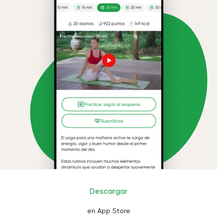
Descargar
en App Store