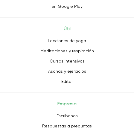
en Google Play
Útil
Lecciones de yoga
Meditaciones y respiración
Cursos intensivos
Asanas y ejercicios
Editor
Empresa
Escríbenos
Respuestas a preguntas