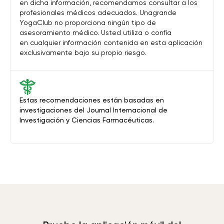
en dicha información, recomendamos consultar a los
profesionales médicos adecuados. Unagrande
YogaClub no proporciona ningún tipo de
asesoramiento médico. Usted utiliza o confía
en cualquier información contenida en esta aplicación
exclusivamente bajo su propio riesgo.
Estas recomendaciones están basadas en
investigaciones del Journal Internacional de
Investigación y Ciencias Farmacéuticas.