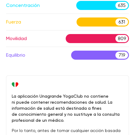
Concentración
635
Fuerza
631
Movilidad
809
Equilibrio
719
La aplicación Unagrande YogaClub no contiene
ni puede contener recomendaciones de salud. La
información de salud está destinada a fines
de conocimiento general y no sustituye a la consulta
profesional de un médico.
Por lo tanto, antes de tomar cualquier acción basada