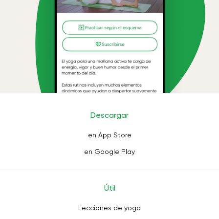
Descargar
en App Store
en Google Play
Útil
Lecciones de yoga