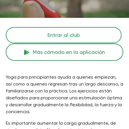
Entrar al club
Más cómodo en la aplicación
Yoga para principiantes ayuda a quienes empiezan,
así como a quienes regresan tras un largo descanso, a
familiarizarse con la práctica. Los ejercicios están
diseñados para proporcionar una estimulación óptima
y desarrollar gradualmente la flexibilidad, la fuerza y ​​la
conciencia.
Es importante aumentar la carga gradualmente, de