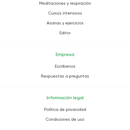
Meditaciones y respiración
Cursos intensivos
Asanas y ejercicios
Editor
Empresa
Escríbenos
Respuestas a preguntas
Información legal
Política de privacidad
Condiciones de uso