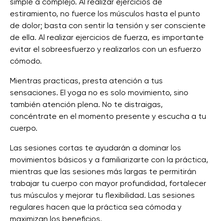
simple a complejo. Al realizar ejercicios de
estiramiento, no fuerce los músculos hasta el punto
de dolor; basta con sentir la tensión y ser consciente
de ella. Al realizar ejercicios de fuerza, es importante
evitar el sobreesfuerzo y realizarlos con un esfuerzo
cómodo.
Mientras practicas, presta atención a tus
sensaciones. El yoga no es solo movimiento, sino
también atención plena. No te distraigas,
concéntrate en el momento presente y escucha a tu
cuerpo.
Las sesiones cortas te ayudarán a dominar los
movimientos básicos y a familiarizarte con la práctica,
mientras que las sesiones más largas te permitirán
trabajar tu cuerpo con mayor profundidad, fortalecer
tus músculos y mejorar tu flexibilidad. Las sesiones
regulares hacen que la práctica sea cómoda y
maximizan los beneficios.