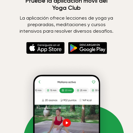
Pruebe la aplicación móvil del
Yoga Club
La aplicación ofrece lecciones de yoga ya
preparadas, meditaciones y cursos
intensivos para resolver diversos desafíos.