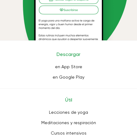
Descargar
en App Store
en Google Play
Útil
Lecciones de yoga
Meditaciones y respiración
Cursos intensivos