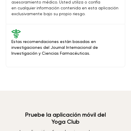
asesoramiento médico. Usted utiliza o confía
en cualquier información contenida en esta aplicación
exclusivamente bajo su propio riesgo.
Estas recomendaciones están basadas en
investigaciones del Journal Internacional de
Investigación y Ciencias Farmacéuticas.
Pruebe la aplicación móvil del
Yoga Club