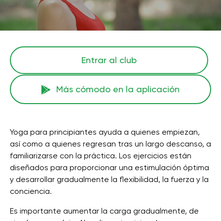
Entrar al club
Más cómodo en la aplicación
Yoga para principiantes ayuda a quienes empiezan,
así como a quienes regresan tras un largo descanso, a
familiarizarse con la práctica. Los ejercicios están
diseñados para proporcionar una estimulación óptima
y desarrollar gradualmente la flexibilidad, la fuerza y ​​la
conciencia.
Es importante aumentar la carga gradualmente, de