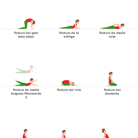
Postura del gato
Postura de la
Postura de media
boca abajo
esfinge
rana
Postura de media
Postura del niño
Postura del
langosta Movimiento
diamante
2