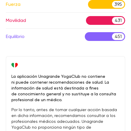
Fuerza
395
Movilidad
431
Equilibrio
451
La aplicación Unagrande YogaClub no contiene
ni puede contener recomendaciones de salud. La
información de salud está destinada a fines
de conocimiento general y no sustituye a la consulta
profesional de un médico.
Por lo tanto, antes de tomar cualquier acción basada
en dicha información, recomendamos consultar a los
profesionales médicos adecuados. Unagrande
YogaClub no proporciona ningún tipo de