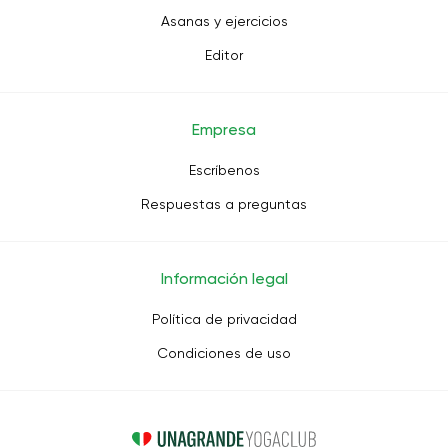
Asanas y ejercicios
Editor
Empresa
Escríbenos
Respuestas a preguntas
Información legal
Política de privacidad
Condiciones de uso