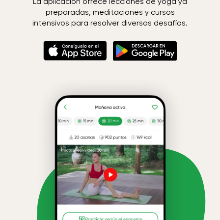
La aplicación ofrece lecciones de yoga ya
preparadas, meditaciones y cursos
intensivos para resolver diversos desafíos.