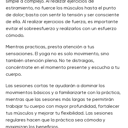
simple a complejo. Al realizar ejercicios de
estiramiento, no fuerce los músculos hasta el punto
de dolor; basta con sentir la tensión y ser consciente
de ella. Al realizar ejercicios de fuerza, es importante
evitar el sobreesfuerzo y realizarlos con un esfuerzo
cómodo.
Mientras practicas, presta atención a tus
sensaciones. El yoga no es solo movimiento, sino
también atención plena. No te distraigas,
concéntrate en el momento presente y escucha a tu
cuerpo.
Las sesiones cortas te ayudarán a dominar los
movimientos básicos y a familiarizarte con la práctica,
mientras que las sesiones más largas te permitirán
trabajar tu cuerpo con mayor profundidad, fortalecer
tus músculos y mejorar tu flexibilidad. Las sesiones
regulares hacen que la práctica sea cómoda y
maximizan los beneficios.