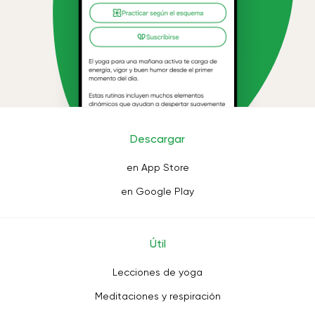
Descargar
en App Store
en Google Play
Útil
Lecciones de yoga
Meditaciones y respiración