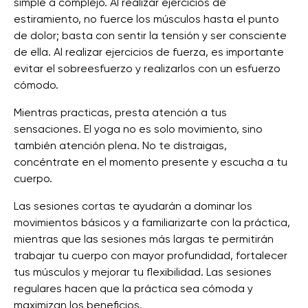
simple a complejo. Al realizar ejercicios de
estiramiento, no fuerce los músculos hasta el punto
de dolor; basta con sentir la tensión y ser consciente
de ella. Al realizar ejercicios de fuerza, es importante
evitar el sobreesfuerzo y realizarlos con un esfuerzo
cómodo.
Mientras practicas, presta atención a tus
sensaciones. El yoga no es solo movimiento, sino
también atención plena. No te distraigas,
concéntrate en el momento presente y escucha a tu
cuerpo.
Las sesiones cortas te ayudarán a dominar los
movimientos básicos y a familiarizarte con la práctica,
mientras que las sesiones más largas te permitirán
trabajar tu cuerpo con mayor profundidad, fortalecer
tus músculos y mejorar tu flexibilidad. Las sesiones
regulares hacen que la práctica sea cómoda y
maximizan los beneficios.