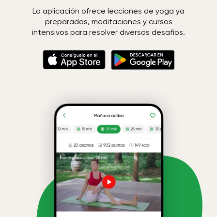
La aplicación ofrece lecciones de yoga ya
preparadas, meditaciones y cursos
intensivos para resolver diversos desafíos.