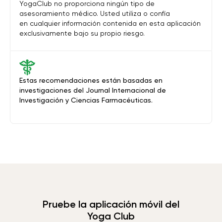
YogaClub no proporciona ningún tipo de
asesoramiento médico. Usted utiliza o confía
en cualquier información contenida en esta aplicación
exclusivamente bajo su propio riesgo.
Estas recomendaciones están basadas en
investigaciones del Journal Internacional de
Investigación y Ciencias Farmacéuticas.
Pruebe la aplicación móvil del
Yoga Club