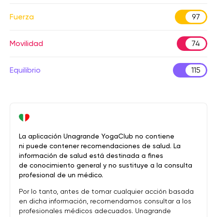
Fuerza
97
Movilidad
74
Equilibrio
115
La aplicación Unagrande YogaClub no contiene
ni puede contener recomendaciones de salud. La
información de salud está destinada a fines
de conocimiento general y no sustituye a la consulta
profesional de un médico.
Por lo tanto, antes de tomar cualquier acción basada
en dicha información, recomendamos consultar a los
profesionales médicos adecuados. Unagrande