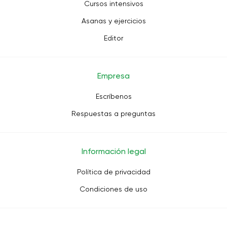
Cursos intensivos
Asanas y ejercicios
Editor
Empresa
Escríbenos
Respuestas a preguntas
Información legal
Política de privacidad
Condiciones de uso