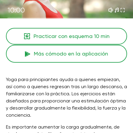
10:00
Practicar con esquema
10 min
Más cómodo en la aplicación
Yoga para principiantes ayuda a quienes empiezan,
así como a quienes regresan tras un largo descanso, a
familiarizarse con la práctica. Los ejercicios están
diseñados para proporcionar una estimulación óptima
y desarrollar gradualmente la flexibilidad, la fuerza y ​​la
conciencia.
Es importante aumentar la carga gradualmente, de