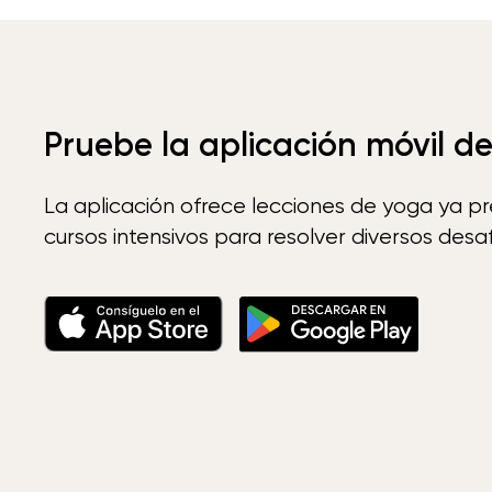
Pruebe la aplicación móvil d
La aplicación ofrece lecciones de yoga ya p
cursos intensivos para resolver diversos desaf