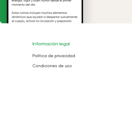
Información legal
Política de privacidad
Condiciones de uso