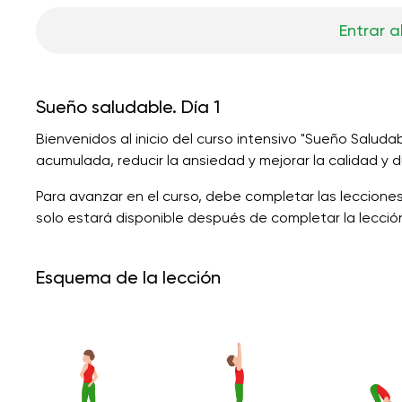
Entrar a
Sueño saludable. Día 1
Bienvenidos al inicio del curso intensivo "Sueño Saludab
acumulada, reducir la ansiedad y mejorar la calidad y du
Para avanzar en el curso, debe completar las lecciones
solo estará disponible después de completar la lección
Esquema de la lección