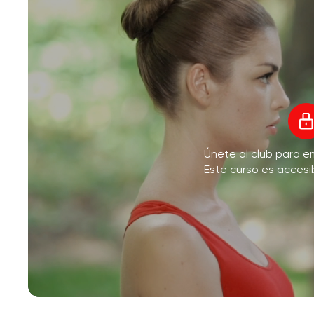
Únete al club para e
Este curso es accesi