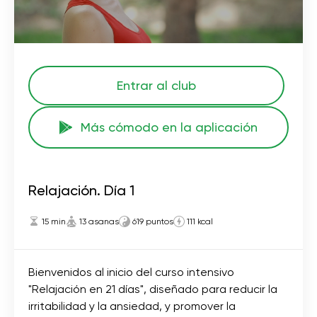
Entrar al club
Más cómodo en la aplicación
Relajación. Día 1
15 min
13 asanas
619 puntos
111 kcal
Bienvenidos al inicio del curso intensivo
"Relajación en 21 días", diseñado para reducir la
irritabilidad y la ansiedad, y promover la