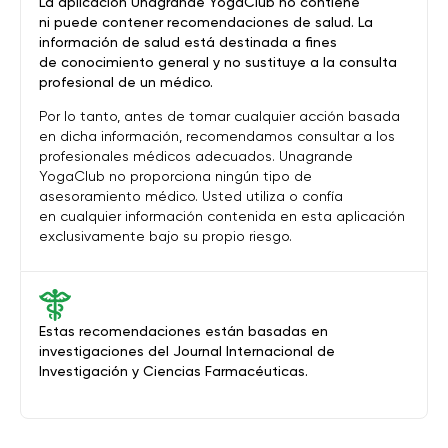
La aplicación Unagrande YogaClub no contiene
ni puede contener recomendaciones de salud. La
información de salud está destinada a fines
de conocimiento general y no sustituye a la consulta
profesional de un médico.
Por lo tanto, antes de tomar cualquier acción basada
en dicha información, recomendamos consultar a los
profesionales médicos adecuados. Unagrande
YogaClub no proporciona ningún tipo de
asesoramiento médico. Usted utiliza o confía
en cualquier información contenida en esta aplicación
exclusivamente bajo su propio riesgo.
Estas recomendaciones están basadas en
investigaciones del Journal Internacional de
Investigación y Ciencias Farmacéuticas.