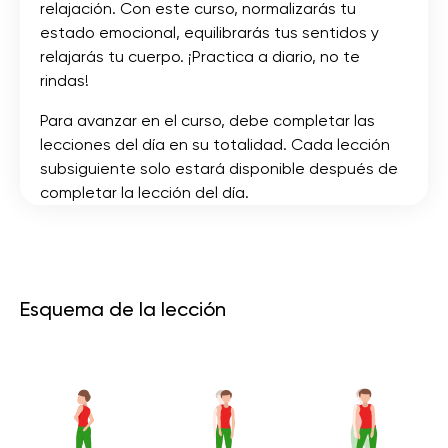
relajación. Con este curso, normalizarás tu
estado emocional, equilibrarás tus sentidos y
relajarás tu cuerpo. ¡Practica a diario, no te
rindas!
Para avanzar en el curso, debe completar las
lecciones del día en su totalidad. Cada lección
subsiguiente solo estará disponible después de
completar la lección del día.
Esquema de la lección