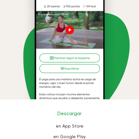
Descargar
en App Store
en Google Play