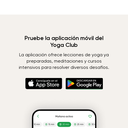
Pruebe la aplicación móvil del
Yoga Club
La aplicación ofrece lecciones de yoga ya
preparadas, meditaciones y cursos
intensivos para resolver diversos desafíos.