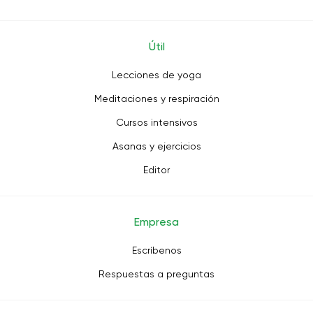
Útil
Lecciones de yoga
Meditaciones y respiración
Cursos intensivos
Asanas y ejercicios
Editor
Empresa
Escríbenos
Respuestas a preguntas