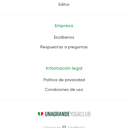
Editor
Empresa
Escríbenos
Respuestas a preguntas
Información legal
Política de privacidad
Condiciones de uso
Creado en
SoloMedia