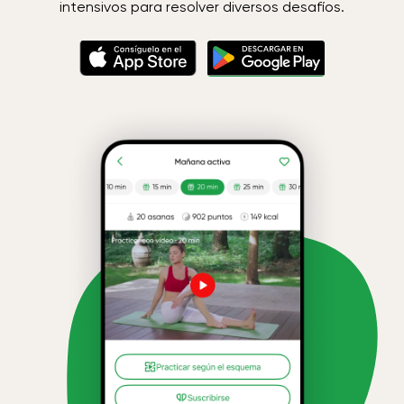
intensivos para resolver diversos desafíos.