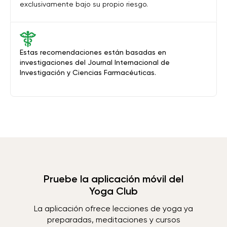
exclusivamente bajo su propio riesgo.
Estas recomendaciones están basadas en
investigaciones del Journal Internacional de
Investigación y Ciencias Farmacéuticas.
Pruebe la aplicación móvil del
Yoga Club
La aplicación ofrece lecciones de yoga ya
preparadas, meditaciones y cursos