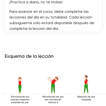
¡Practica a diario, no te rindas!
Para avanzar en el curso, debe completar las
lecciones del día en su totalidad. Cada lección
subsiguiente solo estará disponible después de
completar la lección del día.
Esquema de la lección
Estiramiento de
Movimiento de pie
Rotación de pie
cuerpo completo
con inclinación
relajada
estando de pie
lateral 2