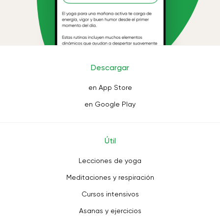
Descargar
en App Store
en Google Play
Útil
Lecciones de yoga
Meditaciones y respiración
Cursos intensivos
Asanas y ejercicios