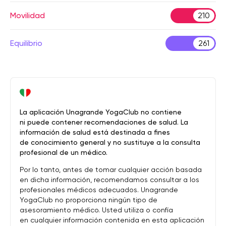
Movilidad
210
Equilibrio
261
La aplicación Unagrande YogaClub no contiene
ni puede contener recomendaciones de salud. La
información de salud está destinada a fines
de conocimiento general y no sustituye a la consulta
profesional de un médico.
Por lo tanto, antes de tomar cualquier acción basada
en dicha información, recomendamos consultar a los
profesionales médicos adecuados. Unagrande
YogaClub no proporciona ningún tipo de
asesoramiento médico. Usted utiliza o confía
en cualquier información contenida en esta aplicación