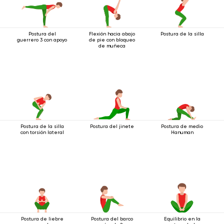
Postura del
Flexión hacia abajo
Postura de la silla
guerrero 3 con apoyo
de pie con bloqueo
de muñeca
Postura de la silla
Postura del jinete
Postura de medio
con torsión lateral
Hanuman
Postura de liebre
Postura del barco
Equilibrio en la