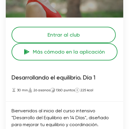
Entrar al club
Más cómodo en la aplicación
Desarrollando el equilibrio. Día 1
30 min
26 asanas
1360 puntos
225 kcal
Bienvenidos al inicio del curso intensivo
"Desarrollo del Equilibrio en 14 Días", diseñado
para mejorar tu equilibrio y coordinación.