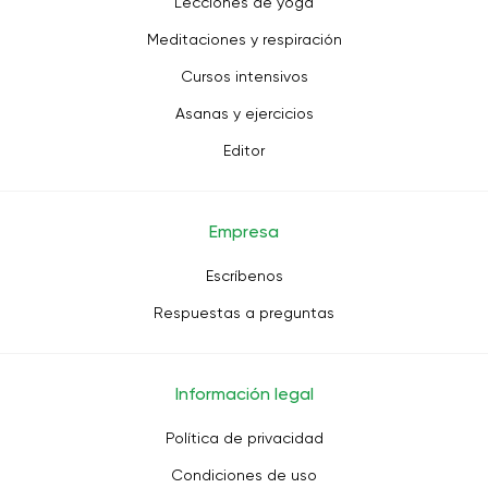
Lecciones de yoga
Meditaciones y respiración
Cursos intensivos
Asanas y ejercicios
Editor
Empresa
Escríbenos
Respuestas a preguntas
Información legal
Política de privacidad
Condiciones de uso