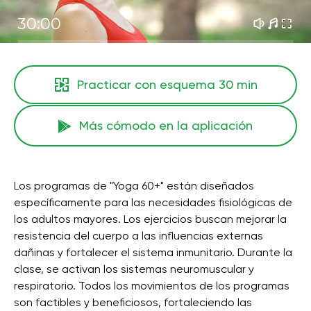
30:00
Practicar con esquema
30 min
Más cómodo en la aplicación
Los programas de "Yoga 60+" están diseñados
específicamente para las necesidades fisiológicas de
los adultos mayores. Los ejercicios buscan mejorar la
resistencia del cuerpo a las influencias externas
dañinas y fortalecer el sistema inmunitario. Durante la
clase, se activan los sistemas neuromuscular y
respiratorio. Todos los movimientos de los programas
son factibles y beneficiosos, fortaleciendo las