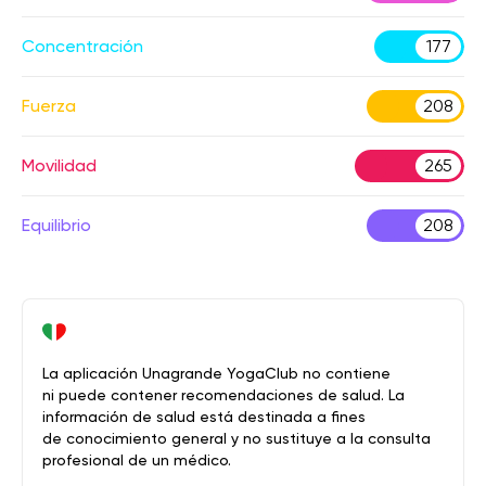
Concentración
177
Fuerza
208
Movilidad
265
Equilibrio
208
La aplicación Unagrande YogaClub no contiene
ni puede contener recomendaciones de salud. La
información de salud está destinada a fines
de conocimiento general y no sustituye a la consulta
profesional de un médico.