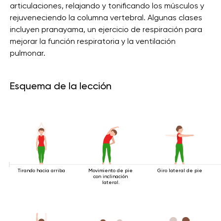
articulaciones, relajando y tonificando los músculos y
rejuveneciendo la columna vertebral. Algunas clases
incluyen pranayama, un ejercicio de respiración para
mejorar la función respiratoria y la ventilación
pulmonar.
Esquema de la lección
Tirando hacia arriba
Movimiento de pie
Giro lateral de pie
con inclinación
lateral.