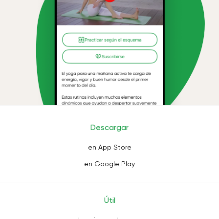
Descargar
en App Store
en Google Play
Útil