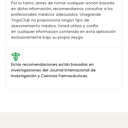
Por lo tanto, antes de tomar cualquier acción basada
en dicha información, recomendamos consultar a los
profesionales médicos adecuados. Unagrande
YogaClub no proporciona ningún tipo de
asesoramiento médico. Usted utiliza o confía
en cualquier información contenida en esta aplicación
exclusivamente bajo su propio riesgo.
Estas recomendaciones están basadas en
investigaciones del Journal Internacional de
Investigación y Ciencias Farmacéuticas.