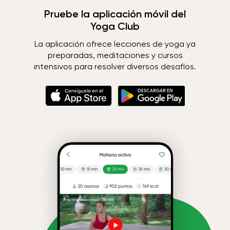
Pruebe la aplicación móvil del
Yoga Club
La aplicación ofrece lecciones de yoga ya
preparadas, meditaciones y cursos
intensivos para resolver diversos desafíos.