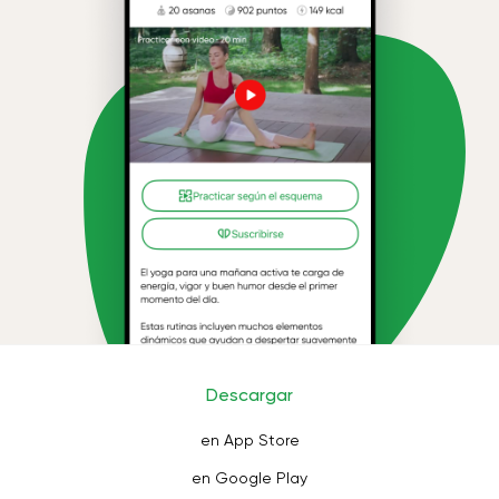
Descargar
en App Store
en Google Play