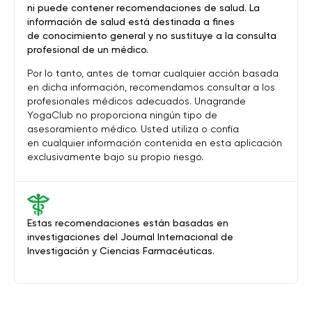
ni puede contener recomendaciones de salud. La
información de salud está destinada a fines
de conocimiento general y no sustituye a la consulta
profesional de un médico.
Por lo tanto, antes de tomar cualquier acción basada
en dicha información, recomendamos consultar a los
profesionales médicos adecuados. Unagrande
YogaClub no proporciona ningún tipo de
asesoramiento médico. Usted utiliza o confía
en cualquier información contenida en esta aplicación
exclusivamente bajo su propio riesgo.
Estas recomendaciones están basadas en
investigaciones del Journal Internacional de
Investigación y Ciencias Farmacéuticas.