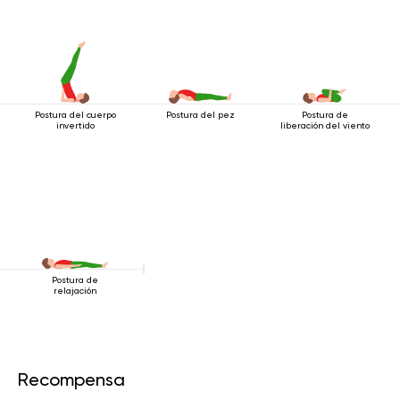
Postura del cuerpo
Postura del pez
Postura de
invertido
liberación del viento
Postura de
relajación
Recompensa