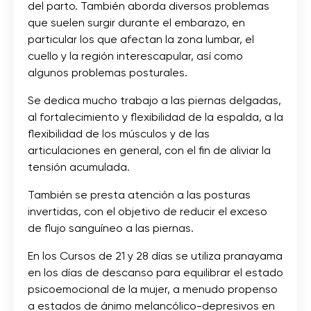
del parto. También aborda diversos problemas
que suelen surgir durante el embarazo, en
particular los que afectan la zona lumbar, el
cuello y la región interescapular, así como
algunos problemas posturales.
Se dedica mucho trabajo a las piernas delgadas,
al fortalecimiento y flexibilidad de la espalda, a la
flexibilidad de los músculos y de las
articulaciones en general, con el fin de aliviar la
tensión acumulada.
También se presta atención a las posturas
invertidas, con el objetivo de reducir el exceso
de flujo sanguíneo a las piernas.
En los Cursos de 21 y 28 días se utiliza pranayama
en los días de descanso para equilibrar el estado
psicoemocional de la mujer, a menudo propenso
a estados de ánimo melancólico-depresivos en