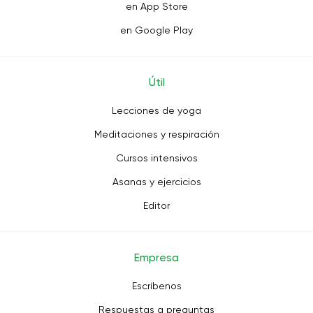
en App Store
en Google Play
Útil
Lecciones de yoga
Meditaciones y respiración
Cursos intensivos
Asanas y ejercicios
Editor
Empresa
Escríbenos
Respuestas a preguntas