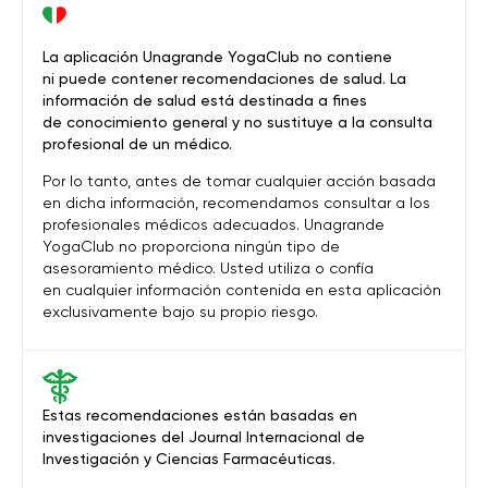
La aplicación Unagrande YogaClub no contiene
ni puede contener recomendaciones de salud. La
información de salud está destinada a fines
de conocimiento general y no sustituye a la consulta
profesional de un médico.
Por lo tanto, antes de tomar cualquier acción basada
en dicha información, recomendamos consultar a los
profesionales médicos adecuados. Unagrande
YogaClub no proporciona ningún tipo de
asesoramiento médico. Usted utiliza o confía
en cualquier información contenida en esta aplicación
exclusivamente bajo su propio riesgo.
Estas recomendaciones están basadas en
investigaciones del Journal Internacional de
Investigación y Ciencias Farmacéuticas.