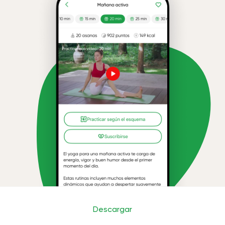
Descargar