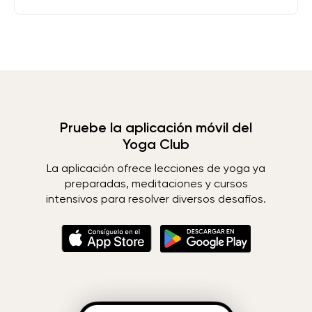
Pruebe la aplicación móvil del
Yoga Club
La aplicación ofrece lecciones de yoga ya
preparadas, meditaciones y cursos
intensivos para resolver diversos desafíos.