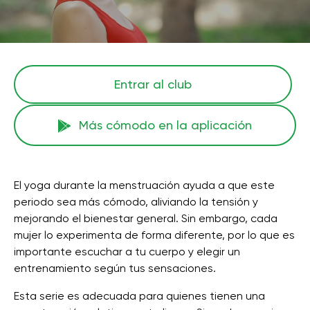
Entrar al club
Más cómodo en la aplicación
El yoga durante la menstruación ayuda a que este
periodo sea más cómodo, aliviando la tensión y
mejorando el bienestar general. Sin embargo, cada
mujer lo experimenta de forma diferente, por lo que es
importante escuchar a tu cuerpo y elegir un
entrenamiento según tus sensaciones.
Esta serie es adecuada para quienes tienen una