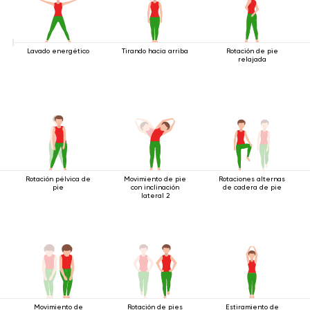
Lavado energético
Tirando hacia arriba
Rotación de pie
relajada
Rotación pélvica de
Movimiento de pie
Rotaciones alternas
pie
con inclinación
de cadera de pie
lateral 2
Movimiento de
Rotación de pies
Estiramiento de