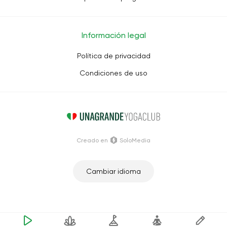
Información legal
Política de privacidad
Condiciones de uso
Creado en
SoloMedia
Cambiar idioma