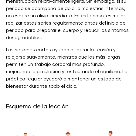
menstruación relativamente ligera. Sin embargo, si su
periodo se acompaña de dolor o molestias intensas,
no espere un alivio inmediato. En este caso, es mejor
realizar estas series regularmente antes del inicio del
periodo para preparar el cuerpo y reducir los síntomas
desagradables.
Las sesiones cortas ayudan a liberar la tensión y
relajarse suavemente, mientras que las más largas
permiten un trabajo corporal más profundo,
mejorando la circulación y restaurando el equilibrio. La
práctica regular ayudará a mantener un estado de
bienestar durante todo el ciclo.
Esquema de la lección