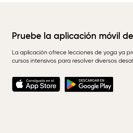
Pruebe la aplicación móvil d
La aplicación ofrece lecciones de yoga ya p
cursos intensivos para resolver diversos desaf