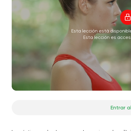
Esta lección está disponib
Esta lección es acces
Entrar a