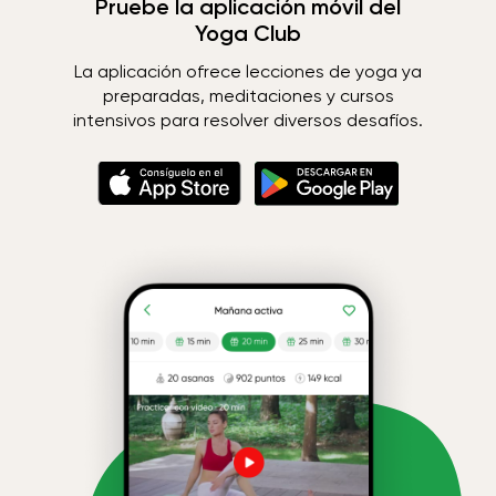
Pruebe la aplicación móvil del
Yoga Club
La aplicación ofrece lecciones de yoga ya
preparadas, meditaciones y cursos
intensivos para resolver diversos desafíos.