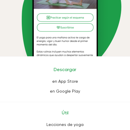
Descargar
en App Store
en Google Play
Útil
Lecciones de yoga