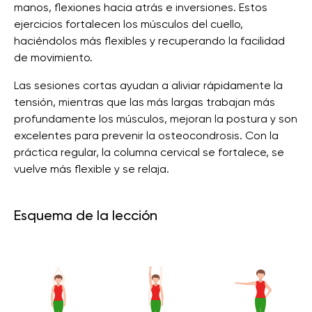
manos, flexiones hacia atrás e inversiones. Estos
ejercicios fortalecen los músculos del cuello,
haciéndolos más flexibles y recuperando la facilidad
de movimiento.
Las sesiones cortas ayudan a aliviar rápidamente la
tensión, mientras que las más largas trabajan más
profundamente los músculos, mejoran la postura y son
excelentes para prevenir la osteocondrosis. Con la
práctica regular, la columna cervical se fortalece, se
vuelve más flexible y se relaja.
Esquema de la lección