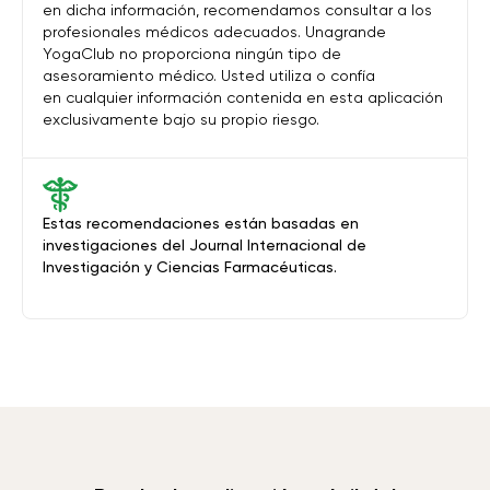
en dicha información, recomendamos consultar a los
profesionales médicos adecuados. Unagrande
YogaClub no proporciona ningún tipo de
asesoramiento médico. Usted utiliza o confía
en cualquier información contenida en esta aplicación
exclusivamente bajo su propio riesgo.
Estas recomendaciones están basadas en
investigaciones del Journal Internacional de
Investigación y Ciencias Farmacéuticas.