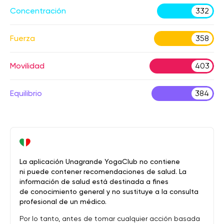
Concentración
332
Fuerza
358
Movilidad
403
Equilibrio
384
La aplicación Unagrande YogaClub no contiene
ni puede contener recomendaciones de salud. La
información de salud está destinada a fines
de conocimiento general y no sustituye a la consulta
profesional de un médico.
Por lo tanto, antes de tomar cualquier acción basada