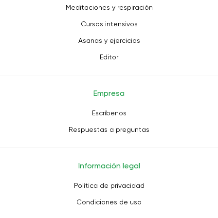
Meditaciones y respiración
Cursos intensivos
Asanas y ejercicios
Editor
Empresa
Escríbenos
Respuestas a preguntas
Información legal
Política de privacidad
Condiciones de uso