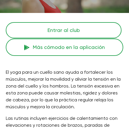
Entrar al club
Más cómodo en la aplicación
El yoga para un cuello sano ayuda a fortalecer los
músculos, mejorar la movilidad y aliviar la tensión en la
zona del cuello y los hombros. La tensión excesiva en
esta zona puede causar molestias, rigidez y dolores
de cabeza, por lo que la práctica regular relaja los
músculos y mejora la circulación.
Las rutinas incluyen ejercicios de calentamiento con
elevaciones y rotaciones de brazos, paradas de