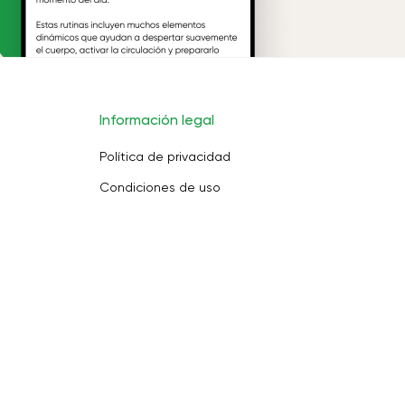
Información legal
Política de privacidad
Condiciones de uso