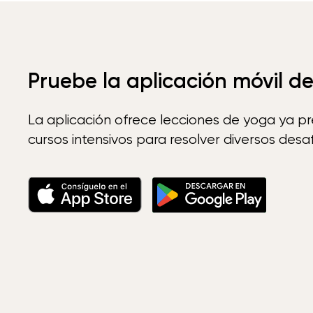
Pruebe la aplicación móvil d
La aplicación ofrece lecciones de yoga ya p
cursos intensivos para resolver diversos desaf