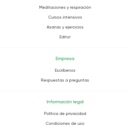
Meditaciones y respiración
Cursos intensivos
Asanas y ejercicios
Editor
Empresa
Escríbenos
Respuestas a preguntas
Información legal
Política de privacidad
Condiciones de uso