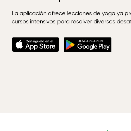
La aplicación ofrece lecciones de yoga ya p
cursos intensivos para resolver diversos desaf