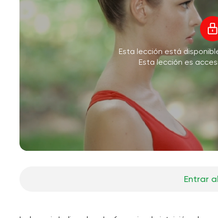
Esta lección está disponib
Esta lección es acces
Entrar a