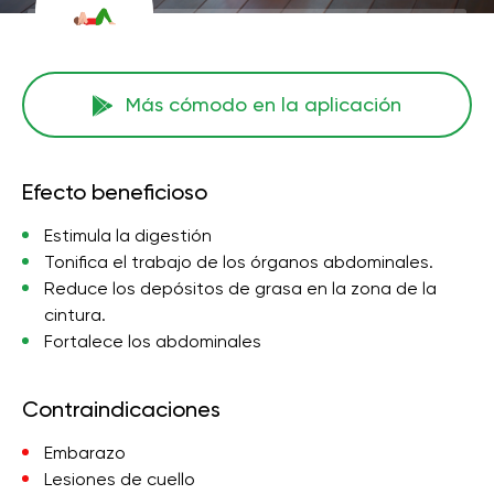
Más cómodo en la aplicación
Efecto beneficioso
Estimula la digestión
Tonifica el trabajo de los órganos abdominales.
Reduce los depósitos de grasa en la zona de la
cintura.
Fortalece los abdominales
Contraindicaciones
Embarazo
Lesiones de cuello