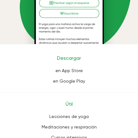
Descargar
en App Store
en Google Play
Útil
Lecciones de yoga
Meditaciones y respiración
Cursos intensivos