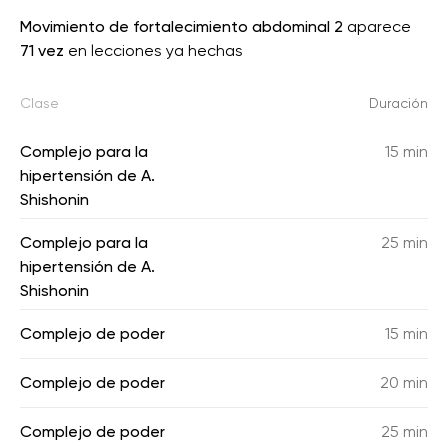
Movimiento de fortalecimiento abdominal 2
aparece
71 vez
en lecciones ya hechas
Clase
Duración
Complejo para la
15 min
hipertensión de A.
Shishonin
Complejo para la
25 min
hipertensión de A.
Shishonin
Complejo de poder
15 min
Complejo de poder
20 min
Complejo de poder
25 min