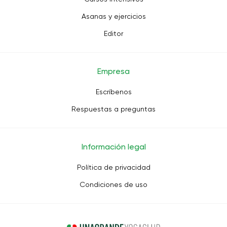
Asanas y ejercicios
Editor
Empresa
Escríbenos
Respuestas a preguntas
Información legal
Política de privacidad
Condiciones de uso