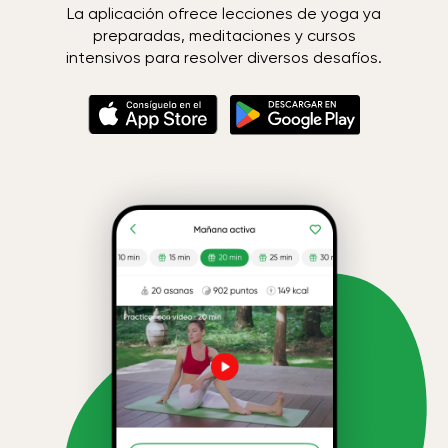
La aplicación ofrece lecciones de yoga ya
preparadas, meditaciones y cursos
intensivos para resolver diversos desafíos.