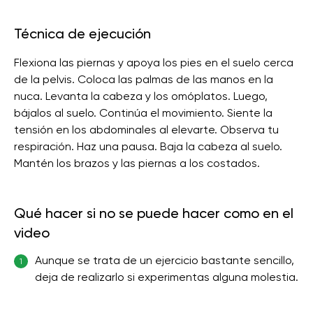
Técnica de ejecución
Flexiona las piernas y apoya los pies en el suelo cerca
de la pelvis. Coloca las palmas de las manos en la
nuca. Levanta la cabeza y los omóplatos. Luego,
bájalos al suelo. Continúa el movimiento. Siente la
tensión en los abdominales al elevarte. Observa tu
respiración. Haz una pausa. Baja la cabeza al suelo.
Mantén los brazos y las piernas a los costados.
Qué hacer si no se puede hacer como en el
video
Aunque se trata de un ejercicio bastante sencillo,
1
deja de realizarlo si experimentas alguna molestia.