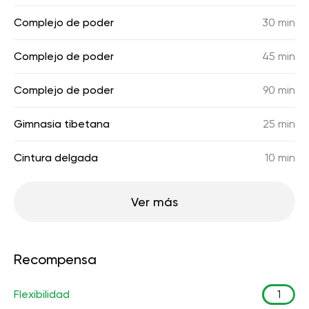
Complejo de poder
30 min
Complejo de poder
45 min
Complejo de poder
90 min
Gimnasia tibetana
25 min
Cintura delgada
10 min
Ver más
Recompensa
Flexibilidad
1