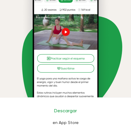
Descargar
en App Store