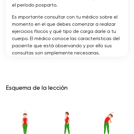
el período posparto.
Es importante consultar con tu médico sobre el
momento en el que debes comenzar a realizar
ejercicios físicos y qué tipo de carga darle a tu
cuerpo. El médico conoce las características del
paciente que está observando y por ello sus
consultas son simplemente necesarias.
Esquema de la lección