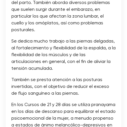
del parto. También aborda diversos problemas
que suelen surgir durante el embarazo, en
particular los que afectan la zona lumbar, el
cuello y los omóplatos, así como problemas
posturales.
Se dedica mucho trabajo a las piernas delgadas,
al fortalecimiento y flexibilidad de la espalda, a la
flexibilidad de los músculos y de las
articulaciones en general, con el fin de aliviar la
tensión acumulada.
También se presta atención a las posturas
invertidas, con el objetivo de reducir el exceso
de flujo sanguíneo a las piernas.
En los Cursos de 21 y 28 días se utiliza pranayama
en los días de descanso para equilibrar el estado
psicoemocional de la mujer, a menudo propenso
a estados de ánimo melancólico-depresivos en