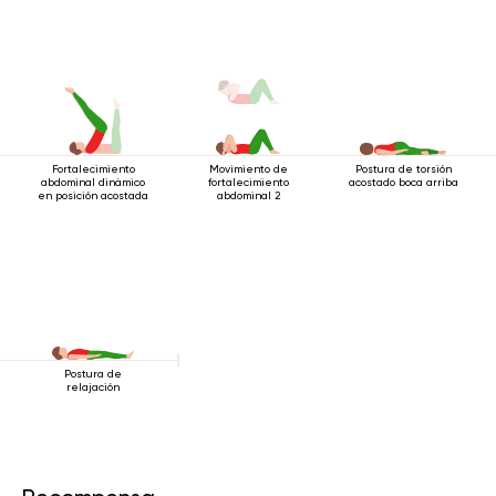
Fortalecimiento
Movimiento de
Postura de torsión
abdominal dinámico
fortalecimiento
acostado boca arriba
en posición acostada
abdominal 2
Postura de
relajación