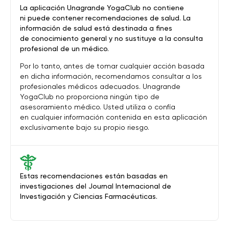
La aplicación Unagrande YogaClub no contiene
ni puede contener recomendaciones de salud. La
información de salud está destinada a fines
de conocimiento general y no sustituye a la consulta
profesional de un médico.
Por lo tanto, antes de tomar cualquier acción basada
en dicha información, recomendamos consultar a los
profesionales médicos adecuados. Unagrande
YogaClub no proporciona ningún tipo de
asesoramiento médico. Usted utiliza o confía
en cualquier información contenida en esta aplicación
exclusivamente bajo su propio riesgo.
Estas recomendaciones están basadas en
investigaciones del Journal Internacional de
Investigación y Ciencias Farmacéuticas.