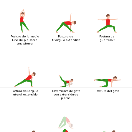
Postura de la media
Postura del
Postura del
luna de pie sobre
triángulo extendido
guerrero 2
una pierna
Postura del ángulo
Movimiento de gato
Postura del gato
lateral extendido
con extensión de
pierna.