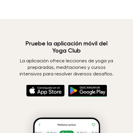
Pruebe la aplicación móvil del
Yoga Club
La aplicación ofrece lecciones de yoga ya
preparadas, meditaciones y cursos
intensivos para resolver diversos desafíos.