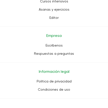
Cursos intensivos
Asanas y ejercicios
Editor
Empresa
Escríbenos
Respuestas a preguntas
Información legal
Política de privacidad
Condiciones de uso