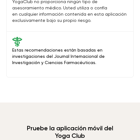
YogaClub no proporciona ningún tipo de
asesoramiento médico. Usted utiliza o confía
en cualquier información contenida en esta aplicación
exclusivamente bajo su propio riesgo.
Estas recomendaciones están basadas en
investigaciones del Journal Internacional de
Investigación y Ciencias Farmacéuticas.
Pruebe la aplicación móvil del
Yoga Club