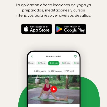
La aplicación ofrece lecciones de yoga ya
preparadas, meditaciones y cursos
intensivos para resolver diversos desafíos.