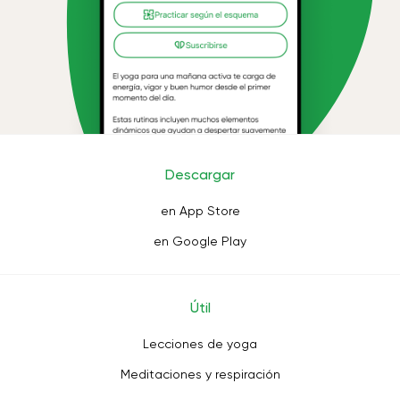
Descargar
en App Store
en Google Play
Útil
Lecciones de yoga
Meditaciones y respiración