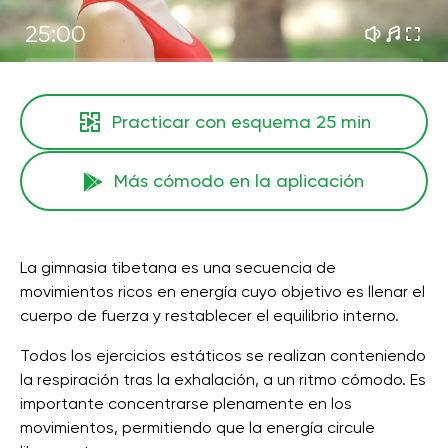
25:00
Practicar con esquema
25 min
Más cómodo en la aplicación
La gimnasia tibetana es una secuencia de
movimientos ricos en energía cuyo objetivo es llenar el
cuerpo de fuerza y ​​restablecer el equilibrio interno.
Todos los ejercicios estáticos se realizan conteniendo
la respiración tras la exhalación, a un ritmo cómodo. Es
importante concentrarse plenamente en los
movimientos, permitiendo que la energía circule