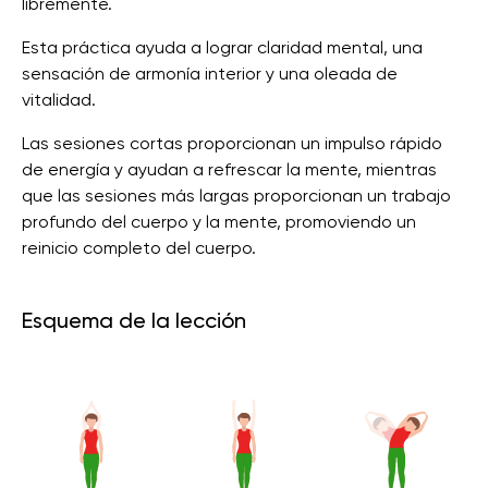
libremente.
Esta práctica ayuda a lograr claridad mental, una
sensación de armonía interior y una oleada de
vitalidad.
Las sesiones cortas proporcionan un impulso rápido
de energía y ayudan a refrescar la mente, mientras
que las sesiones más largas proporcionan un trabajo
profundo del cuerpo y la mente, promoviendo un
reinicio completo del cuerpo.
Esquema de la lección