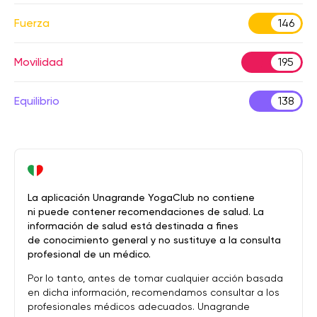
Fuerza
146
Movilidad
195
Equilibrio
138
La aplicación Unagrande YogaClub no contiene
ni puede contener recomendaciones de salud. La
información de salud está destinada a fines
de conocimiento general y no sustituye a la consulta
profesional de un médico.
Por lo tanto, antes de tomar cualquier acción basada
en dicha información, recomendamos consultar a los
profesionales médicos adecuados. Unagrande